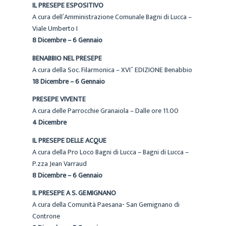
IL PRESEPE ESPOSITIVO
A cura dell’Amministrazione Comunale Bagni di Lucca –
Viale Umberto I
8 Dicembre – 6 Gennaio
BENABBIO NEL PRESEPE
A cura della Soc. Filarmonica – XVIˆ EDIZIONE Benabbio
18 Dicembre – 6 Gennaio
PRESEPE VIVENTE
A cura delle Parrocchie Granaiola – Dalle ore 11.00
4 Dicembre
IL PRESEPE DELLE ACQUE
A cura della Pro Loco Bagni di Lucca – Bagni di Lucca –
P.zza Jean Varraud
8 Dicembre – 6 Gennaio
IL PRESEPE A S. GEMIGNANO
A cura della Comunità Paesana- San Gemignano di
Controne