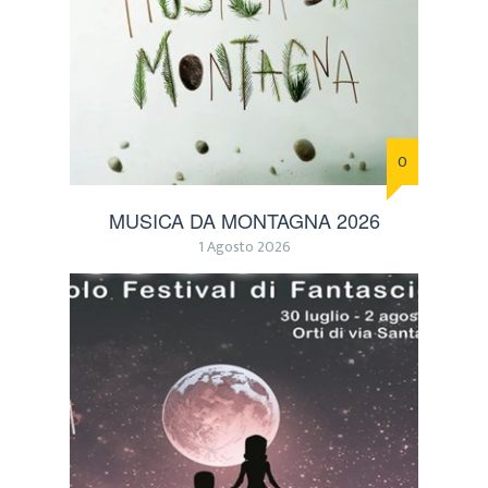
0
MUSICA DA MONTAGNA 2026
1 Agosto 2026