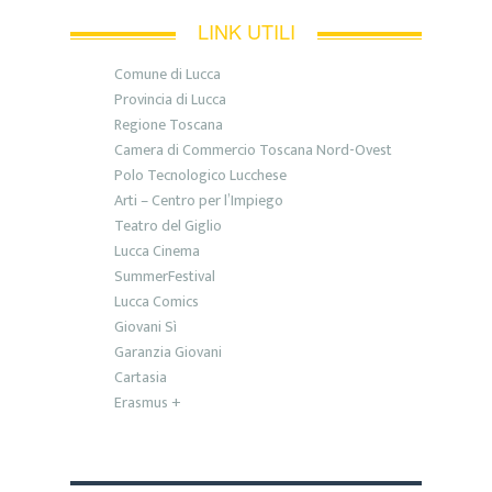
LINK UTILI
Comune di Lucca
Provincia di Lucca
Regione Toscana
Camera di Commercio Toscana Nord-Ovest
Polo Tecnologico Lucchese
Arti – Centro per l’Impiego
Teatro del Giglio
Lucca Cinema
SummerFestival
Lucca Comics
Giovani Sì
Garanzia Giovani
Cartasia
Erasmus +