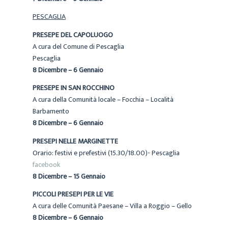
PESCAGLIA
PRESEPE DEL CAPOLUOGO
A cura del Comune di Pescaglia
Pescaglia
8 Dicembre – 6 Gennaio
PRESEPE IN SAN ROCCHINO
A cura della Comunità locale – Focchia – Località
Barbamento
8 Dicembre – 6 Gennaio
PRESEPI NELLE MARGINETTE
Orario: festivi e prefestivi (15.30/18.00)- Pescaglia
facebook
8 Dicembre – 15 Gennaio
PICCOLI PRESEPI PER LE VIE
A cura delle Comunità Paesane – Villa a Roggio – Gello
8 Dicembre – 6 Gennaio