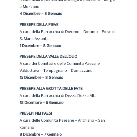
a Mozzano
4 Dicembre – 8 Gennaio
PRESEPE DELLA PIEVE
A cura della Parrocchia di Diecimo – Diecimo – Pieve di
S. Maria Assunta
1 Dicembre – 8 Gennaio
PRESEPE DELLA VALLE DELL’OLIO
A cura dei Comitati e delle Comunità Paesane
Valdottavo – Tempagnano – Domazzano
15 Dicembre – 8 Gennaio
PRESEPE ALLA GROTTA DELLE FATE
A cura della Parrocchia di Dezza Dezza Alta
18 Dicembre – 6 Gennaio
PRESEPI NEI PAESI
A cura delle Comunità Paesane – Anchiano – San
Romano
8 Dicembre – 7 Gennaio