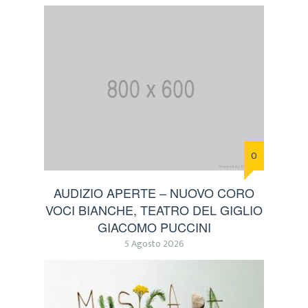
0
AUDIZIO APERTE – NUOVO CORO
VOCI BIANCHE, TEATRO DEL GIGLIO
GIACOMO PUCCINI
5 Agosto 2026