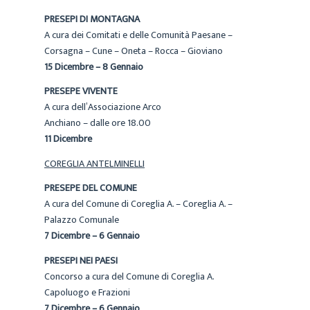
PRESEPI DI MONTAGNA
A cura dei Comitati e delle Comunità Paesane –
Corsagna – Cune – Oneta – Rocca – Gioviano
15 Dicembre – 8 Gennaio
PRESEPE VIVENTE
A cura dell’Associazione Arco
Anchiano – dalle ore 18.00
11 Dicembre
COREGLIA ANTELMINELLI
PRESEPE DEL COMUNE
A cura del Comune di Coreglia A. – Coreglia A. –
Palazzo Comunale
7 Dicembre – 6 Gennaio
PRESEPI NEI PAESI
Concorso a cura del Comune di Coreglia A.
Capoluogo e Frazioni
7 Dicembre – 6 Gennaio