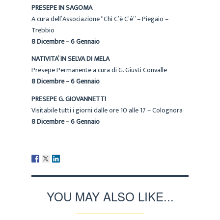
PRESEPE IN SAGOMA
A cura dell’Associazione “Chi C’è C’è” – Piegaio –
Trebbio
8 Dicembre – 6 Gennaio
NATIVITA’ IN SELVA DI MELA
Presepe Permanente a cura di G. Giusti Convalle
8 Dicembre – 6 Gennaio
PRESEPE G. GIOVANNETTI
Visitabile tutti i giorni dalle ore 10 alle 17 – Colognora
8 Dicembre – 6 Gennaio
YOU MAY ALSO LIKE...