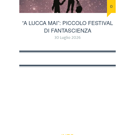
0
“A LUCCA MAI”: PICCOLO FESTIVAL
DI FANTASCIENZA
30 Luglio 2026