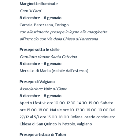
Marginette illuminate
Gam ‘Il Faro’
8 dicembre – 6 gennaio
Carraia, Parezzana, Toringo
con allestimento presepe in legno alla marginetta
all’incrocio con Via della Chiesa di Parezzana
Presepe sotto le stelle
Comitato rionale Santa Caterina
8 dicembre – 6 gennaio
Mercato di Marlia (visibile dall’esterno)
Presepe di Valgiano
Associazione Valle di Giano
8 dicembre – 8 gennaio
Aperto i festivi: ore 10.00-12.30-14.30-19.00. Sabato
ore 15.00-18.00. Natale ore 10-12.30-16.00-19.00.Dal
27/12 al 5/1 ore 15.00-18.00. Befana: orario continuato.
Chiesa di San Quirico in Petroio, Valgiano
Presepe artistico di Tofori