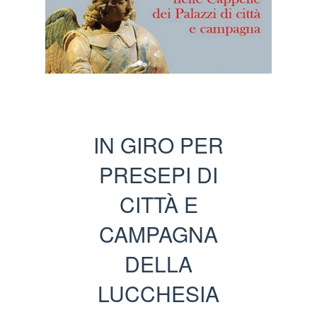
IN GIRO PER
PRESEPI DI
CITTÀ E
CAMPAGNA
DELLA
LUCCHESIA