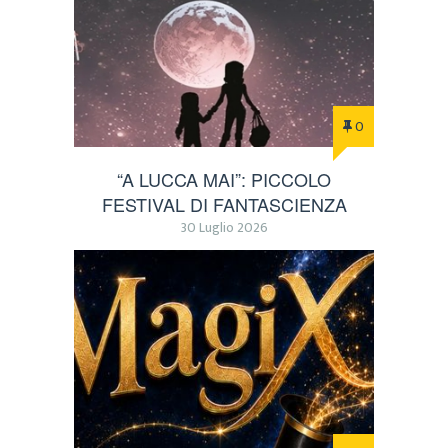
0
“A LUCCA MAI”: PICCOLO
FESTIVAL DI FANTASCIENZA
30 Luglio 2026