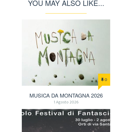
YOU MAY ALSO LIKE...
0
MUSICA DA MONTAGNA 2026
1 Agosto 2026