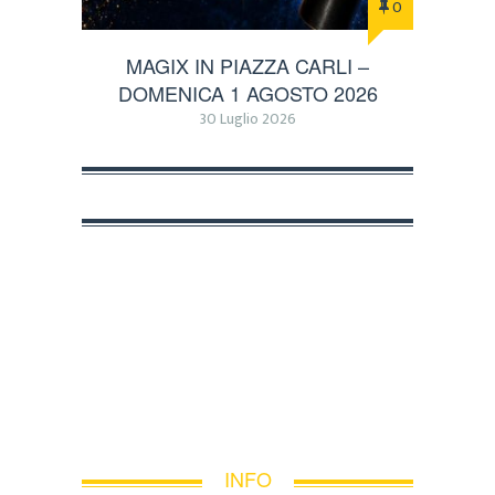
0
MAGIX IN PIAZZA CARLI –
DOMENICA 1 AGOSTO 2026
30 Luglio 2026
INFO