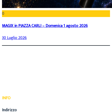
0
MAGIX in PIAZZA CARLI – Domenica 1 agosto 2026
30 Luglio 2026
INFO
Indirizzo