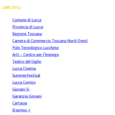
LINK UTILI
Comune di Lucca
Provincia di Lucca
Regione Toscana
Camera di Commercio Toscana Nord-Ovest
Polo Tecnologico Lucchese
Arti – Centro per l’Impiego
Teatro del Giglio
Lucca Cinema
SummerFestival
Lucca Comics
Giovani Sì
Garanzia Giovani
Cartasia
Erasmus +