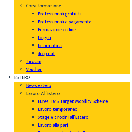
Corsi formazione
Professionali gratuiti
Professionali a pagamento
Formazione on line
Lingua
Informatica
drop out
Tirocini
Voucher
ESTERO
News estero
Lavoro All’Estero
Eures TMS Target Mobility Scheme
Lavoro temporaneo
Stage e tirocini all’Estero
Lavoro alla pari