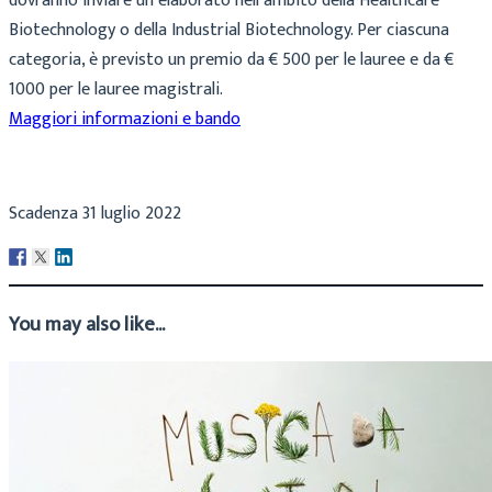
dovranno inviare un elaborato nell’ambito della Healthcare
Biotechnology o della Industrial Biotechnology. Per ciascuna
categoria, è previsto un premio da € 500 per le lauree e da €
1000 per le lauree magistrali.
Maggiori informazioni e bando
Scadenza 31 luglio 2022
You may also like...