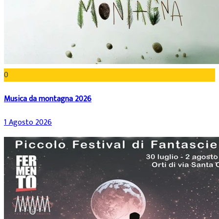
0
Musica da montagna 2026
1 Agosto 2026