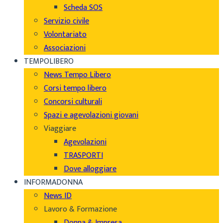
Scheda SOS
Servizio civile
Volontariato
Associazioni
TEMPOLIBERO
News Tempo Libero
Corsi tempo libero
Concorsi culturali
Spazi e agevolazioni giovani
Viaggiare
Agevolazioni
TRASPORTI
Dove alloggiare
INFORMADONNA
News ID
Lavoro & Formazione
Donna & Impresa