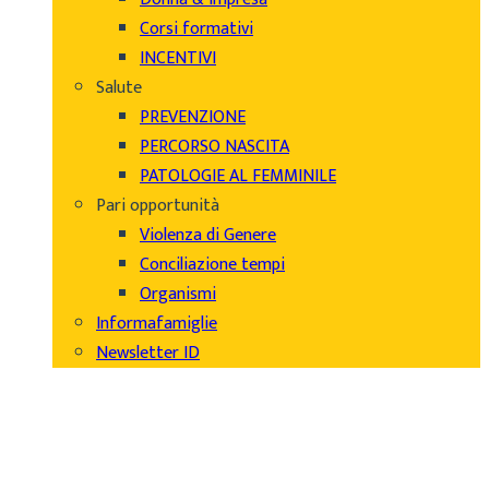
Corsi formativi
INCENTIVI
Salute
PREVENZIONE
PERCORSO NASCITA
PATOLOGIE AL FEMMINILE
Pari opportunità
Violenza di Genere
Conciliazione tempi
Organismi
Informafamiglie
Newsletter ID