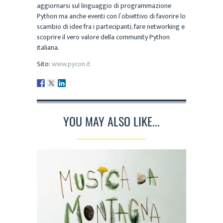
aggiornarsi sul linguaggio di programmazione
Python ma anche eventi con l’obiettivo di favorire lo
scambio di idee fra i partecipanti, fare networking e
scoprire il vero valore della community Python
italiana.
Sito:
www.pycon.it
YOU MAY ALSO LIKE...