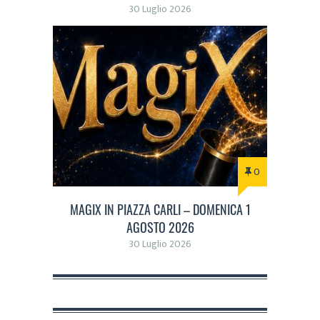
30 Luglio 2026
0
MAGIX IN PIAZZA CARLI – DOMENICA 1
AGOSTO 2026
30 Luglio 2026