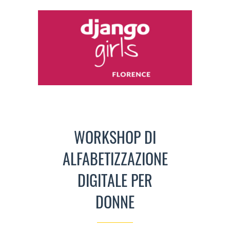
WORKSHOP DI
ALFABETIZZAZIONE
DIGITALE PER
DONNE