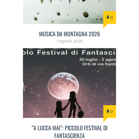
0
MUSICA DA MONTAGNA 2026
1 Agosto 2026
0
“A LUCCA MAI”: PICCOLO FESTIVAL DI
FANTASCIENZA