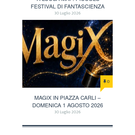
FESTIVAL DI FANTASCIENZA
30 Luglio 2026
0
MAGIX IN PIAZZA CARLI –
DOMENICA 1 AGOSTO 2026
30 Luglio 2026