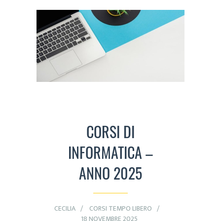
CORSI DI
INFORMATICA –
ANNO 2025
CECILIA
CORSI TEMPO LIBERO
18 NOVEMBRE 2025