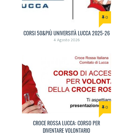
0
CORSI 50&PIÙ UNIVERSITÀ LUCCA 2025-26
4 Agosto 2026
0
CROCE ROSSA LUCCA: CORSO PER
DIVENTARE VOLONTARIO