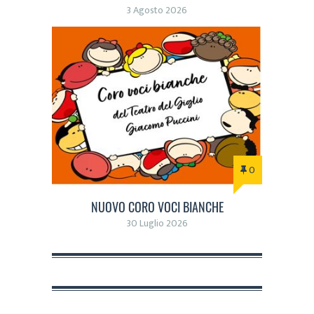
3 Agosto 2026
0
NUOVO CORO VOCI BIANCHE
30 Luglio 2026