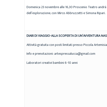
Domenica 23 novembre alle 16,30 Proscenio Teatro andrà 
dell’esplorazione, con Mirco Abbruzzetti e Simona Ripari.
DIARI DI VIAGGIO-ALLA SCOPERTA DI UN’AVVENTURA NA
Attività gratuita con posti limitati presso Piccola Artemisia
Info e prenotazioni: artespressalucca@gmail.com
Laboratori creativi bambini 6-10 anni