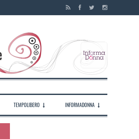
TEMPOLIBERO
INFORMADONNA