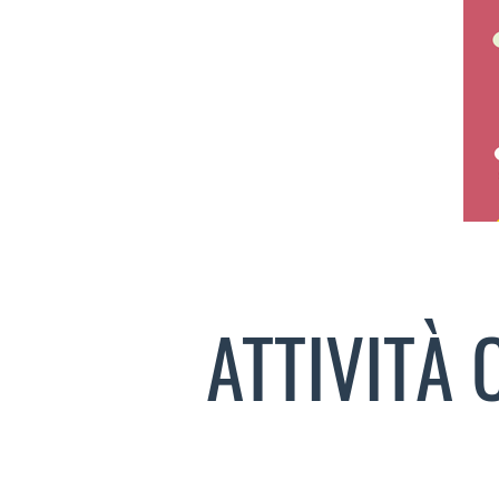
ATTIVITÀ