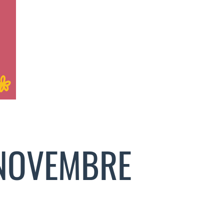
 NOVEMBRE