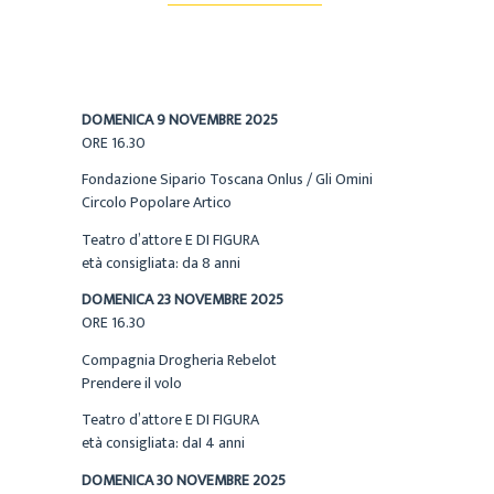
DOMENICA 9 NOVEMBRE 2025
ORE 16.30
Fondazione Sipario Toscana Onlus / Gli Omini
Circolo Popolare Artico
Teatro d’attore E DI FIGURA
età consigliata: da 8 anni
DOMENICA 23 NOVEMBRE 2025
ORE 16.30
Compagnia Drogheria Rebelot
Prendere il volo
Teatro d’attore E DI FIGURA
età consigliata: daI 4 anni
DOMENICA 30 NOVEMBRE 2025