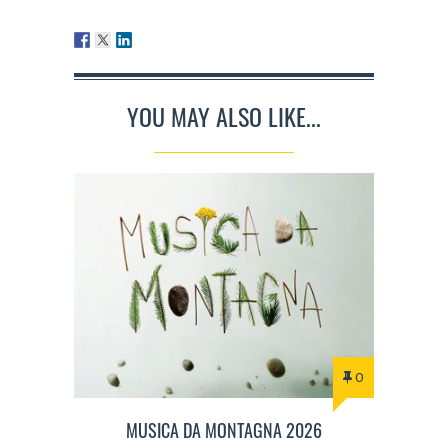
YOU MAY ALSO LIKE...
0
MUSICA DA MONTAGNA 2026