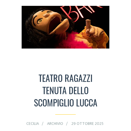
TEATRO RAGAZZI
TENUTA DELLO
SCOMPIGLIO LUCCA
CECILIA
ARCHIVIO
29 OTTOBRE 2025