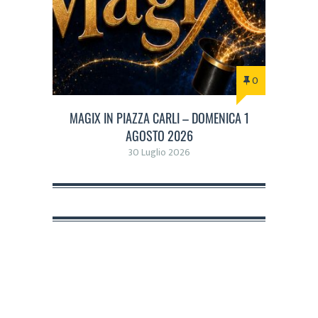
0
MAGIX IN PIAZZA CARLI – DOMENICA 1
AGOSTO 2026
30 Luglio 2026