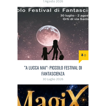
1 Agosto 2026
0
“A LUCCA MAI”: PICCOLO FESTIVAL DI
FANTASCIENZA
30 Luglio 2026