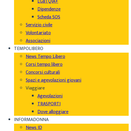
LGBTQIA+
Dipendenze
Scheda SOS
Servizio civile
Volontariato
Associazioni
TEMPOLIBERO
News Tempo Libero
Corsi tempo libero
Concorsi culturali
Spazi e agevolazioni giovani
Viaggiare
Agevolazioni
TRASPORTI
Dove alloggiare
INFORMADONNA
News ID