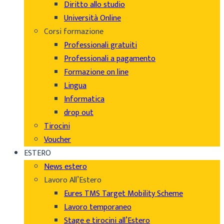
Diritto allo studio
Università Online
Corsi formazione
Professionali gratuiti
Professionali a pagamento
Formazione on line
Lingua
Informatica
drop out
Tirocini
Voucher
ESTERO
News estero
Lavoro All’Estero
Eures TMS Target Mobility Scheme
Lavoro temporaneo
Stage e tirocini all’Estero