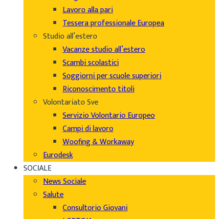
Lavoro alla pari
Tessera professionale Europea
Studio all’estero
Vacanze studio all’estero
Scambi scolastici
Soggiorni per scuole superiori
Riconoscimento titoli
Volontariato Sve
Servizio Volontario Europeo
Campi di lavoro
Woofing & Workaway
Eurodesk
SOCIALE
News Sociale
Salute
Consultorio Giovani