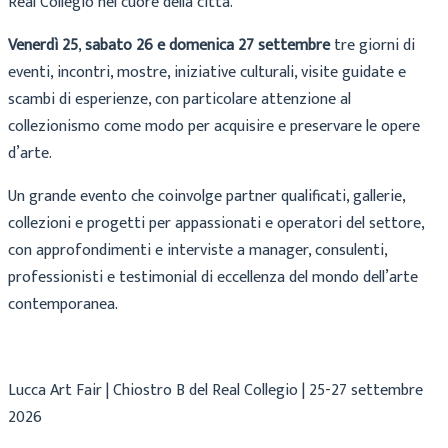
Real Collegio nel cuore della città.
Venerdì 25
,
sabato 26 e domenica 27 settembre
tre giorni di
eventi, incontri, mostre, iniziative culturali, visite guidate e
scambi di esperienze, con particolare attenzione al
collezionismo come modo per acquisire e preservare le opere
d’arte.
Un grande evento che coinvolge partner qualificati, gallerie,
collezioni e progetti per appassionati e operatori del settore,
con approfondimenti e interviste a manager, consulenti,
professionisti e testimonial di eccellenza del mondo dell’arte
contemporanea.
Lucca Art Fair | Chiostro B del Real Collegio | 25-27 settembre
2026