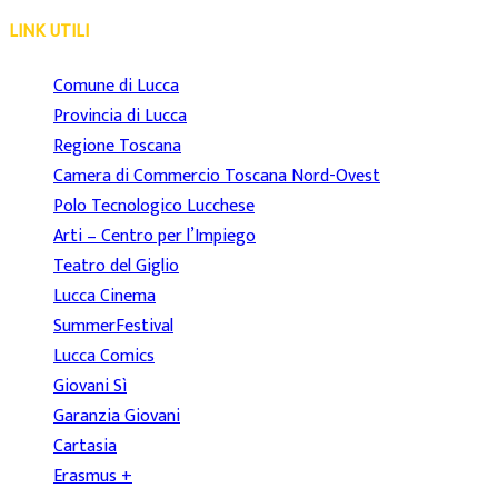
LINK UTILI
Comune di Lucca
Provincia di Lucca
Regione Toscana
Camera di Commercio Toscana Nord-Ovest
Polo Tecnologico Lucchese
Arti – Centro per l’Impiego
Teatro del Giglio
Lucca Cinema
SummerFestival
Lucca Comics
Giovani Sì
Garanzia Giovani
Cartasia
Erasmus +