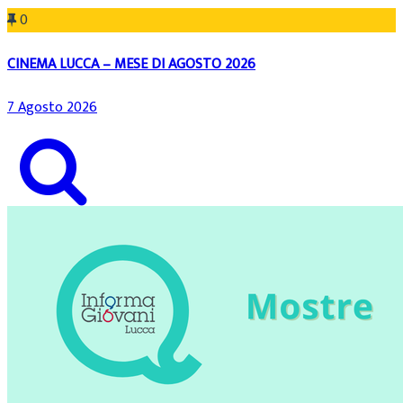
0
CINEMA LUCCA – MESE DI AGOSTO 2026
7 Agosto 2026