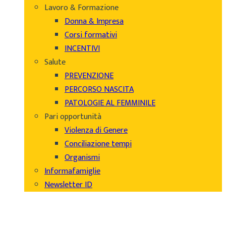
Lavoro & Formazione
Donna & Impresa
Corsi formativi
INCENTIVI
Salute
PREVENZIONE
PERCORSO NASCITA
PATOLOGIE AL FEMMINILE
Pari opportunità
Violenza di Genere
Conciliazione tempi
Organismi
Informafamiglie
Newsletter ID