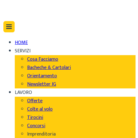
HOME
SERVIZI
Cosa Facciamo
Bacheche & Cartolari
Orientamento
Newsletter IG
LAVORO
Offerte
Colte al volo
Tirocini
Concorsi
Imprenditoria