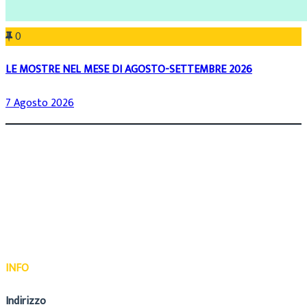
0
LE MOSTRE NEL MESE DI AGOSTO-SETTEMBRE 2026
7 Agosto 2026
INFO
Indirizzo