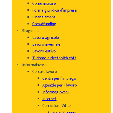
Come iniziare
Forma giuridica d’impresa
Finanziamenti
Crowdfunding
Stagionale
Lavoro agricolo
Lavoro invernale
Lavoro estivo
Turismo e ricettività ebtt
Informalavoro
Cercare lavoro
Centri per l’impiego
Agenzie per il lavoro
Informagiovani
Internet
Curriculum Vitae
Errori Comuni