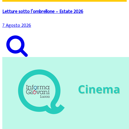
Letture sotto l’ombrellone – Estate 2026
7 Agosto 2026