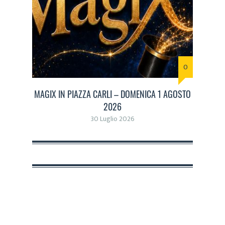
0
MAGIX IN PIAZZA CARLI – DOMENICA 1 AGOSTO
2026
30 Luglio 2026