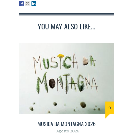
YOU MAY ALSO LIKE...
0
MUSICA DA MONTAGNA 2026
1 Agosto 2026