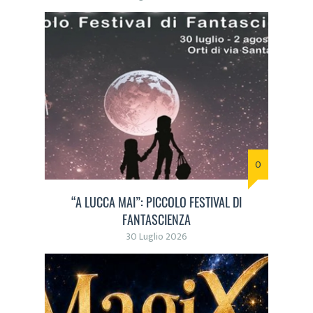
0
“A LUCCA MAI”: PICCOLO FESTIVAL DI
FANTASCIENZA
30 Luglio 2026