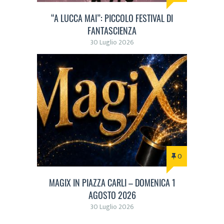
“A LUCCA MAI”: PICCOLO FESTIVAL DI
FANTASCIENZA
30 Luglio 2026
0
MAGIX IN PIAZZA CARLI – DOMENICA 1
AGOSTO 2026
30 Luglio 2026