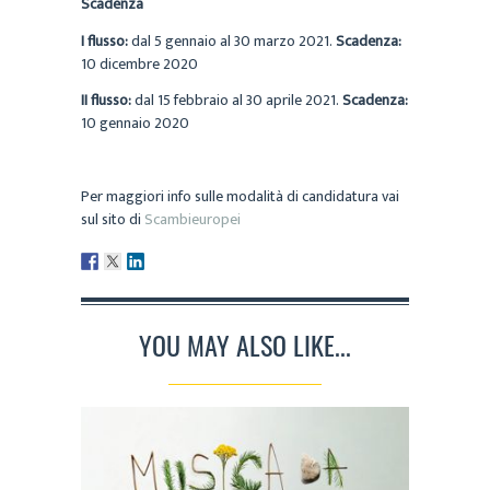
Scadenza
I flusso:
dal 5 gennaio al 30 marzo 2021.
Scadenza:
10 dicembre 2020
II flusso:
dal 15 febbraio al 30 aprile 2021.
Scadenza:
10 gennaio 2020
Per maggiori info sulle modalità di candidatura vai
sul sito di
Scambieuropei
YOU MAY ALSO LIKE...