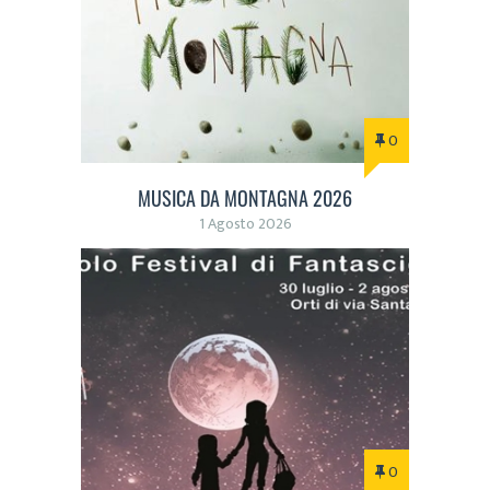
0
MUSICA DA MONTAGNA 2026
1 Agosto 2026
0