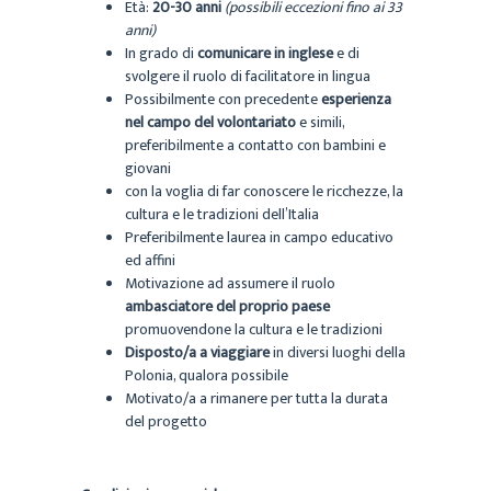
Età:
20-30 anni
(possibili eccezioni fino ai 33
anni)
In grado di
comunicare in inglese
e di
svolgere il ruolo di facilitatore in lingua
Possibilmente con precedente
esperienza
nel campo del volontariato
e simili,
preferibilmente a contatto con bambini e
giovani
con la voglia di far conoscere le ricchezze, la
cultura e le tradizioni dell’Italia
Preferibilmente laurea in campo educativo
ed affini
Motivazione ad assumere il ruolo
ambasciatore del proprio paese
promuovendone la cultura e le tradizioni
Disposto/a a viaggiare
in diversi luoghi della
Polonia, qualora possibile
Motivato/a a rimanere per tutta la durata
del progetto