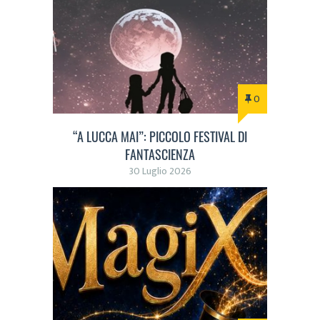
0
“A LUCCA MAI”: PICCOLO FESTIVAL DI
FANTASCIENZA
30 Luglio 2026