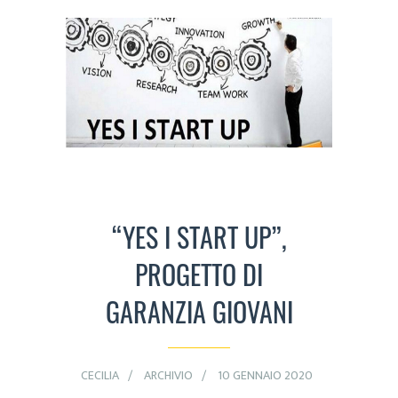
“YES I START UP”,
PROGETTO DI
GARANZIA GIOVANI
CECILIA
ARCHIVIO
10 GENNAIO 2020