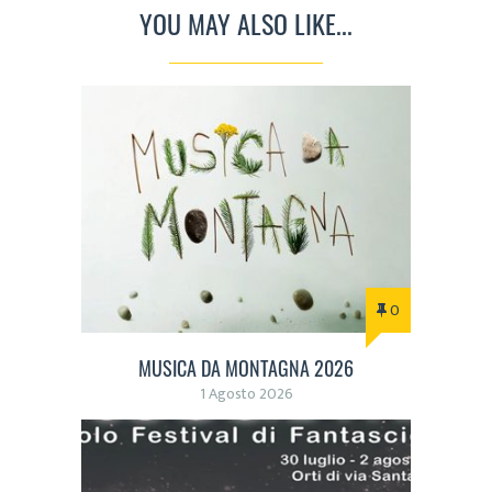
YOU MAY ALSO LIKE...
0
MUSICA DA MONTAGNA 2026
1 Agosto 2026