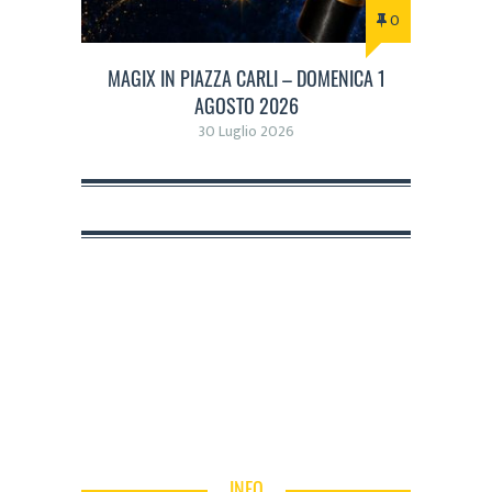
0
MAGIX IN PIAZZA CARLI – DOMENICA 1
AGOSTO 2026
30 Luglio 2026
INFO