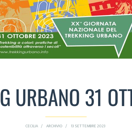
NG URBANO 31 OT
CECILIA
ARCHIVIO
13 SETTEMBRE 2023