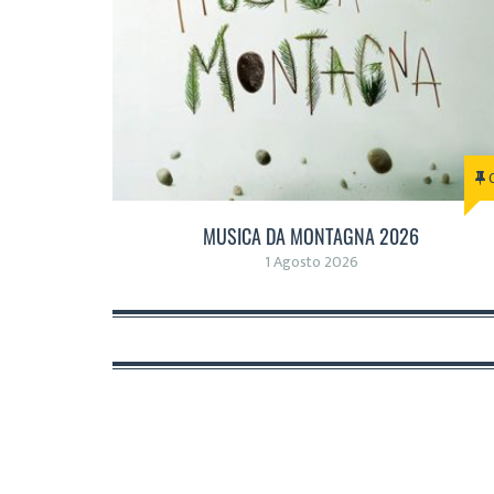
MUSICA DA MONTAGNA 2026
1 Agosto 2026