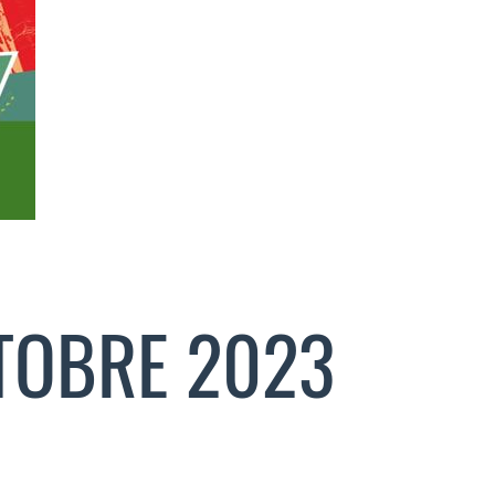
TOBRE 2023