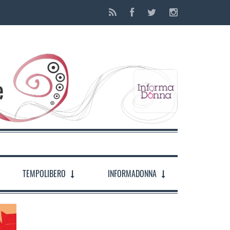
TEMPOLIBERO
INFORMADONNA