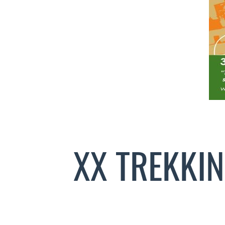
XX TREKKI