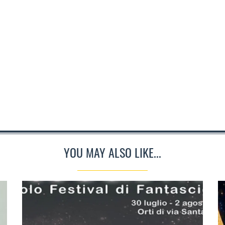
YOU MAY ALSO LIKE...