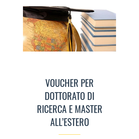
VOUCHER PER
DOTTORATO DI
RICERCA E MASTER
ALL’ESTERO