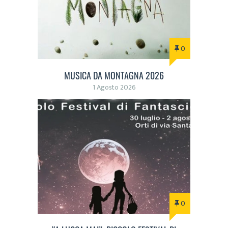
0
MUSICA DA MONTAGNA 2026
1 Agosto 2026
0