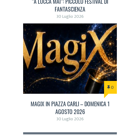
“A LUCCA MAI”: PICCOLO FESTIVAL DI
FANTASCIENZA
30 Luglio 2026
0
MAGIX IN PIAZZA CARLI – DOMENICA 1
AGOSTO 2026
30 Luglio 2026