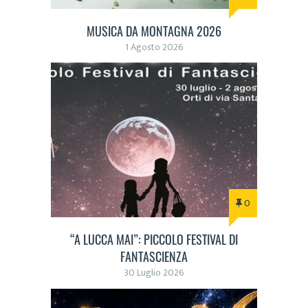
MUSICA DA MONTAGNA 2026
1 Agosto 2026
0
“A LUCCA MAI”: PICCOLO FESTIVAL DI
FANTASCIENZA
30 Luglio 2026