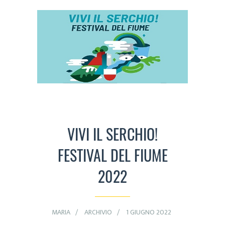
VIVI IL SERCHIO!
FESTIVAL DEL FIUME
2022
MARIA
ARCHIVIO
1 GIUGNO 2022