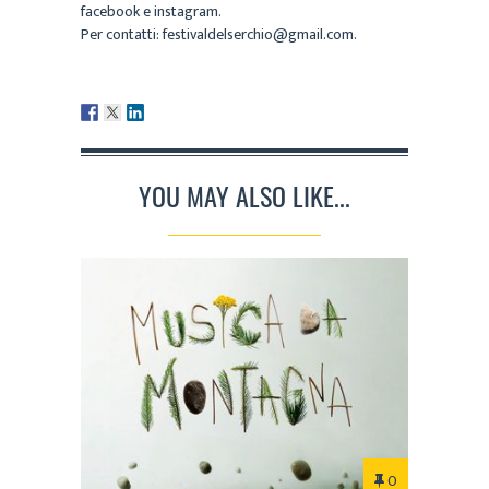
facebook e instagram.
Per contatti: festivaldelserchio@gmail.com.
YOU MAY ALSO LIKE...
0