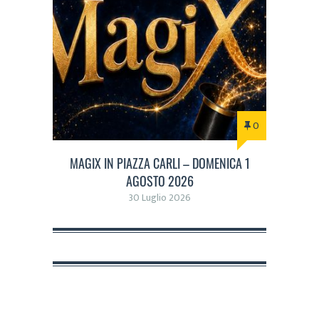
0
MAGIX IN PIAZZA CARLI – DOMENICA 1
AGOSTO 2026
30 Luglio 2026