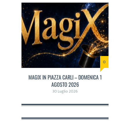
0
MAGIX IN PIAZZA CARLI – DOMENICA 1
AGOSTO 2026
30 Luglio 2026