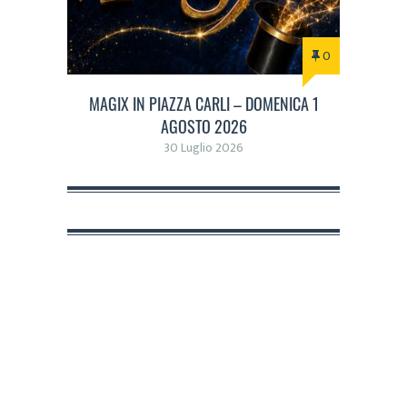
0
MAGIX IN PIAZZA CARLI – DOMENICA 1
AGOSTO 2026
30 Luglio 2026