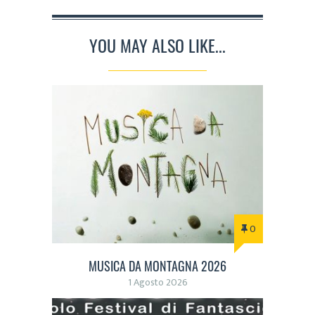
YOU MAY ALSO LIKE...
0
MUSICA DA MONTAGNA 2026
1 Agosto 2026