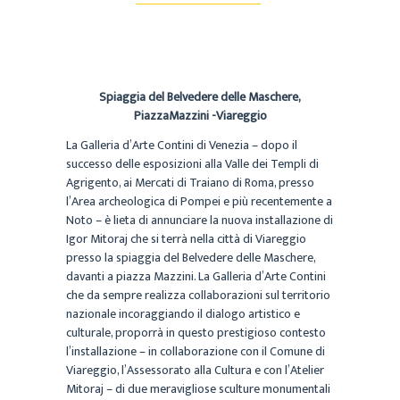
Spiaggia del Belvedere delle Maschere,
PiazzaMazzini -Viareggio
La Galleria d’Arte Contini di Venezia – dopo il
successo delle esposizioni alla Valle dei Templi di
Agrigento, ai Mercati di Traiano di Roma, presso
l’Area archeologica di Pompei e più recentemente a
Noto – è lieta di annunciare la nuova installazione di
Igor Mitoraj che si terrà nella città di Viareggio
presso la spiaggia del Belvedere delle Maschere,
davanti a piazza Mazzini. La Galleria d’Arte Contini
che da sempre realizza collaborazioni sul territorio
nazionale incoraggiando il dialogo artistico e
culturale, proporrà in questo prestigioso contesto
l’installazione – in collaborazione con il Comune di
Viareggio, l’Assessorato alla Cultura e con l’Atelier
Mitoraj – di due meravigliose sculture monumentali