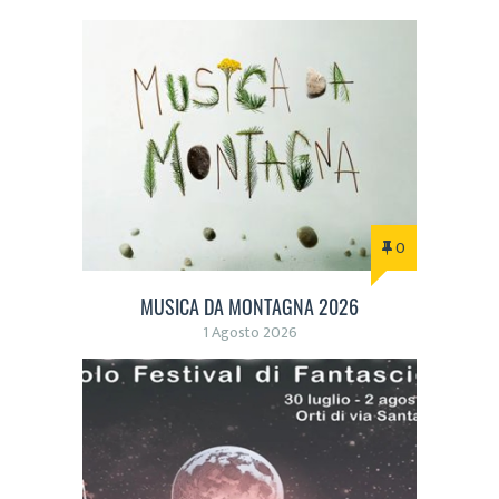
0
MUSICA DA MONTAGNA 2026
1 Agosto 2026