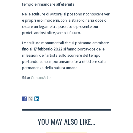
tempo e rimandare all’eternità.
Nelle sculture di Mitoraj si possono riconoscere veri
e propri eroi moderni, con la straordinaria dote di
creare un legame tra passato e presente pur
proiettandosi oltre, verso il futuro.
Le sculture monumentali che si potranno ammirare
fino al 17 febbraio 2022
si fanno portavoce delle
riflessioni dell’artista sullo scorrere del tempo
portando contemporaneamente a riflettere sulla
permanenza della natura umana.
Sito:
ContiniArte
YOU MAY ALSO LIKE...