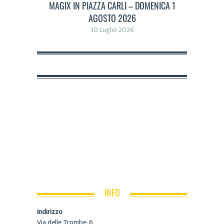
MAGIX IN PIAZZA CARLI – DOMENICA 1
AGOSTO 2026
30 Luglio 2026
INFO
Indirizzo
Via delle Trombe, 6