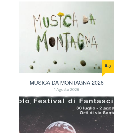
0
MUSICA DA MONTAGNA 2026
1 Agosto 2026