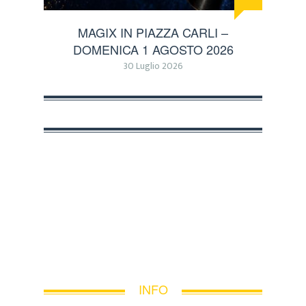
MAGIX IN PIAZZA CARLI –
DOMENICA 1 AGOSTO 2026
30 Luglio 2026
INFO