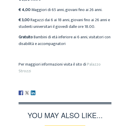
€ 4,00
Maggiori di 65 anni, giovani fino ai 26 anni.
€ 3,00
Ragazzi dai 6 ai 18 anni, giovani fino ai 26 anni e
studenti universitari il giovedì dalle ore 18.00.
Gratuito
Bambini di età inferiore ai 6 anni, visitatori con
disabilità e accompagnatori
Per maggiori informazioni visita il sito di
Palazzo
Strozzi
YOU MAY ALSO LIKE...