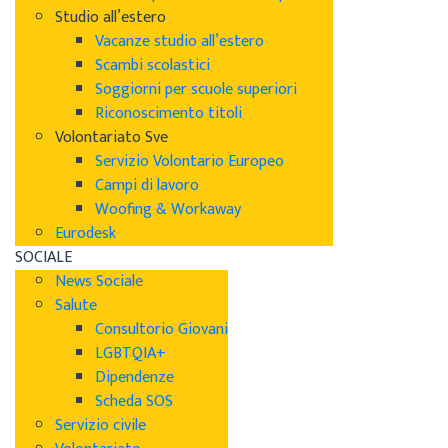
Studio all’estero
Vacanze studio all’estero
Scambi scolastici
Soggiorni per scuole superiori
Riconoscimento titoli
Volontariato Sve
Servizio Volontario Europeo
Campi di lavoro
Woofing & Workaway
Eurodesk
SOCIALE
News Sociale
Salute
Consultorio Giovani
LGBTQIA+
Dipendenze
Scheda SOS
Servizio civile