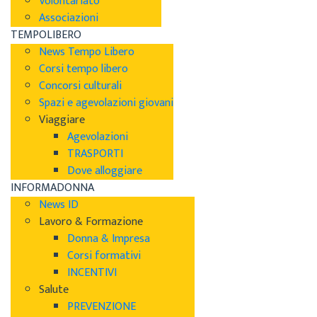
Volontariato
Associazioni
TEMPOLIBERO
News Tempo Libero
Corsi tempo libero
Concorsi culturali
Spazi e agevolazioni giovani
Viaggiare
Agevolazioni
TRASPORTI
Dove alloggiare
INFORMADONNA
News ID
Lavoro & Formazione
Donna & Impresa
Corsi formativi
INCENTIVI
Salute
PREVENZIONE