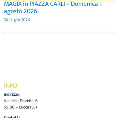
MAGIX in PIAZZA CARLI – Domenica 1
agosto 2026
30 Luglio 2026
INFO
Indirizzo
Via delle Trombe, 6
55100 – Lucca (Lu)
Contatti