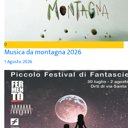
0
Musica da montagna 2026
1 Agosto 2026