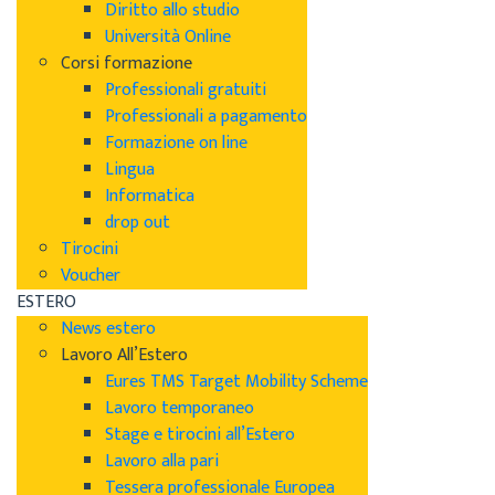
Diritto allo studio
Università Online
Corsi formazione
Professionali gratuiti
Professionali a pagamento
Formazione on line
Lingua
Informatica
drop out
Tirocini
Voucher
ESTERO
News estero
Lavoro All’Estero
Eures TMS Target Mobility Scheme
Lavoro temporaneo
Stage e tirocini all’Estero
Lavoro alla pari
Tessera professionale Europea