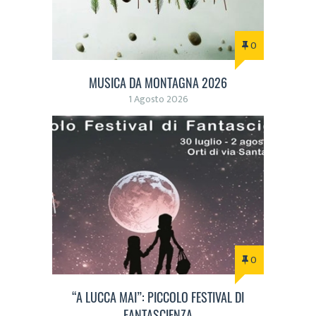
0
MUSICA DA MONTAGNA 2026
1 Agosto 2026
0
“A LUCCA MAI”: PICCOLO FESTIVAL DI
FANTASCIENZA