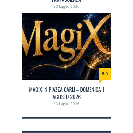
30 Luglio 2026
0
MAGIX IN PIAZZA CARLI – DOMENICA 1
AGOSTO 2026
30 Luglio 2026