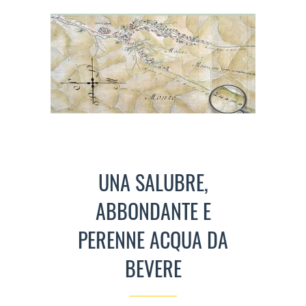
UNA SALUBRE,
ABBONDANTE E
PERENNE ACQUA DA
BEVERE