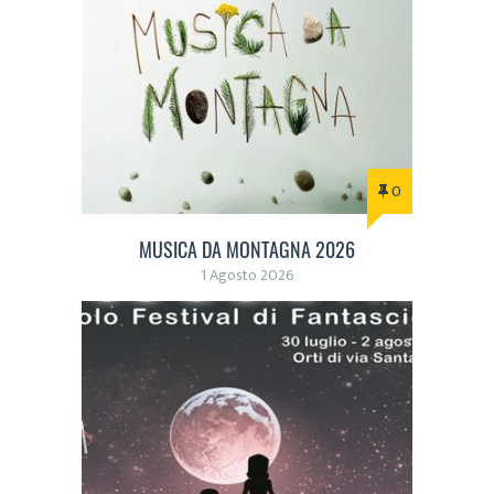
0
MUSICA DA MONTAGNA 2026
1 Agosto 2026