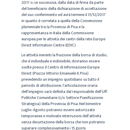
2017 o, se successiva, dalla data di firma da parte
del beneficiario della dichiarazione di accettazione
del suo conferimento ed avrà termine il 31/12/2017
in quanto è correlata a quella della Convenzione
pluriennale tra la Provincia di Pisa e la
rappresentanza in Italia della Commissione
europea per le attività dei centri della rete Europe
Direct Information Centre (EDIC).
Le attività inerenti la fruizione della borsa di studio,
che è individuale e indivisibile, dovranno essere
svolte presso il Centro di Informazione Europe
Direct (Piazza Vittorio Emanuele II, Pisa)
prevedendo un impegno quotidiano su tutto il
periodo di attribuzione; l’articolazione oraria
dell’impegno sarà definita dal responsabile dell’Uff.
Politiche Comunitarie (c/o Settore Pianificazione
Strategica) della Provincia di Pisa. Nel bimestre
Luglio-Agosto potranno essere autorizzate
temporanee e motivate interruzioni dell’attività
senza decurtazione della borsa che non potranno
superare complessivamente i 15 giorni.