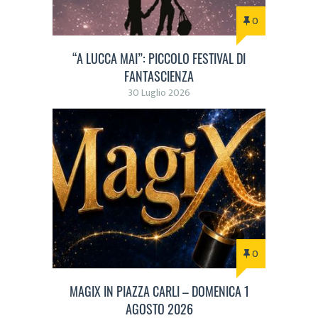
0
“A LUCCA MAI”: PICCOLO FESTIVAL DI
FANTASCIENZA
30 Luglio 2026
0
MAGIX IN PIAZZA CARLI – DOMENICA 1
AGOSTO 2026