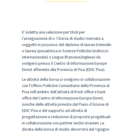
E’ indetta una selezione per titoli per
l’assegnazione di n. 1 borsa di studio riservata a
soggetti in possesso del diploma di laurea triennale
o laurea specialistica in Scienze Politiche (indirizzo
internazionale) o Lingue (francese/inglese) da
svolgersi presso il Centro di Informazione Europe
Direct afferente alla Provincia di Pisa (EDIC Pisa).
Le attività della borsa si svolgono in collaborazione
con l’Ufficio Politiche Comunitarie della Provincia di
Pisa nell’ambito dell’attività di front office e back
office del Centro di Informazione Europe Direct,
nonché delle attività previste dal Piano d’Azione di
EDIC Pisa e del supporto ad attività di
progettazione e redazione di proposte progettuali
in collaborazione con partner anche stranieri. La
durata della borsa di studio decorrerà dal 1 giugno