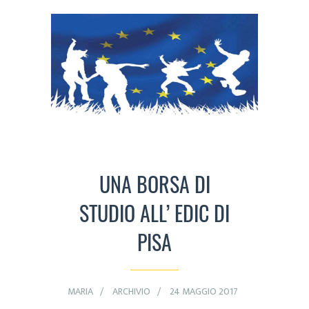
UNA BORSA DI
STUDIO ALL’ EDIC DI
PISA
MARIA
ARCHIVIO
24 MAGGIO 2017