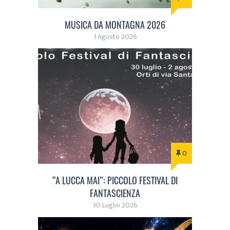
MUSICA DA MONTAGNA 2026
1 Agosto 2026
0
“A LUCCA MAI”: PICCOLO FESTIVAL DI
FANTASCIENZA
30 Luglio 2026