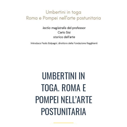
UMBERTINI IN
TOGA. ROMA E
POMPEI NELL’ARTE
POSTUNITARIA