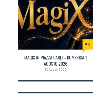
0
MAGIX IN PIAZZA CARLI – DOMENICA 1
AGOSTO 2026
30 Luglio 2026