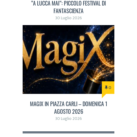
“A LUCCA MAI”: PICCOLO FESTIVAL DI
FANTASCIENZA
30 Luglio 2026
0
MAGIX IN PIAZZA CARLI – DOMENICA 1
AGOSTO 2026
30 Luglio 2026