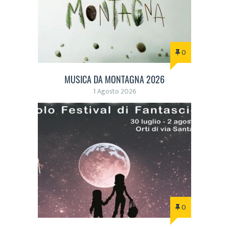
0
MUSICA DA MONTAGNA 2026
1 Agosto 2026
0