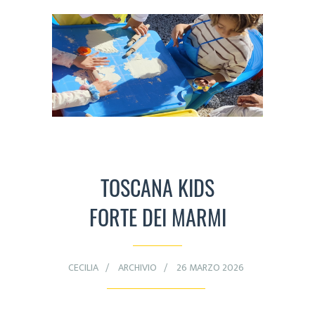
TOSCANA KIDS
FORTE DEI MARMI
CECILIA
ARCHIVIO
26 MARZO 2026