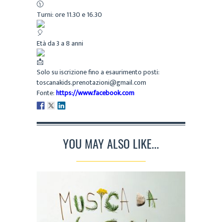
Turni: ore 11.30 e 16.30
Età da 3 a 8 anni
Solo su iscrizione fino a esaurimento posti:
toscanakids.prenotazioni@gmail.com
Fonte:
https://www.facebook.com
YOU MAY ALSO LIKE...