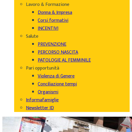
Lavoro & Formazione
Donna & Impresa
Corsi formativi
INCENTIVI
Salute
PREVENZIONE
PERCORSO NASCITA
PATOLOGIE AL FEMMINILE
Pari opportunità
Violenza di Genere
Conciliazione tempi
Organismi
Informafamiglie
Newsletter ID