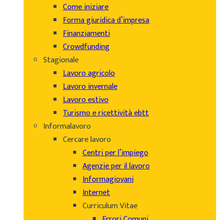
Come iniziare
Forma giuridica d’impresa
Finanziamenti
Crowdfunding
Stagionale
Lavoro agricolo
Lavoro invernale
Lavoro estivo
Turismo e ricettività ebtt
Informalavoro
Cercare lavoro
Centri per l’impiego
Agenzie per il lavoro
Informagiovani
Internet
Curriculum Vitae
Errori Comuni