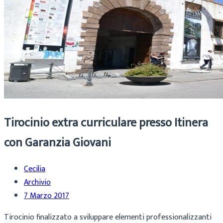
Tirocinio extra curriculare presso Itinera
con Garanzia Giovani
Cecilia
Archivio
7 Marzo 2017
Tirocinio finalizzato a sviluppare elementi professionalizzanti