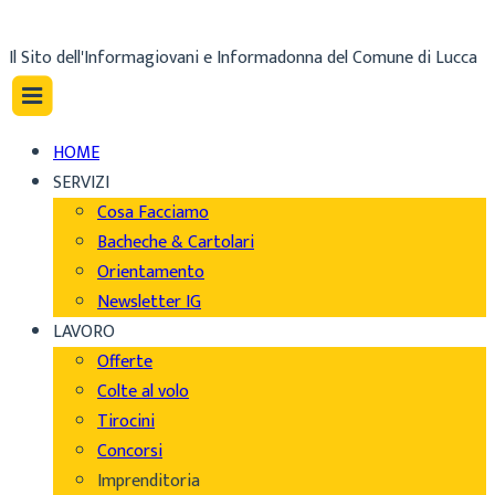
Il Sito dell'Informagiovani e Informadonna del Comune di Lucca
HOME
SERVIZI
Cosa Facciamo
Bacheche & Cartolari
Orientamento
Newsletter IG
LAVORO
Offerte
Colte al volo
Tirocini
Concorsi
Imprenditoria