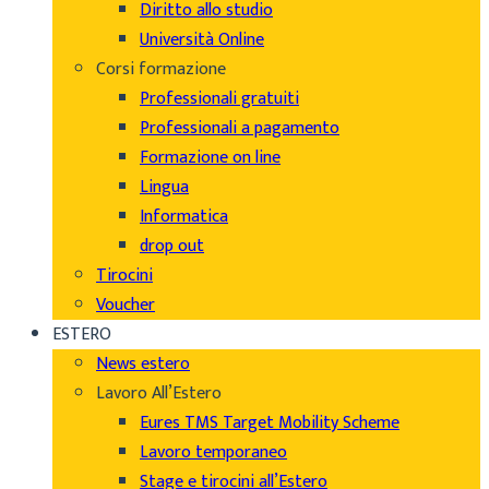
Diritto allo studio
Università Online
Corsi formazione
Professionali gratuiti
Professionali a pagamento
Formazione on line
Lingua
Informatica
drop out
Tirocini
Voucher
ESTERO
News estero
Lavoro All’Estero
Eures TMS Target Mobility Scheme
Lavoro temporaneo
Stage e tirocini all’Estero