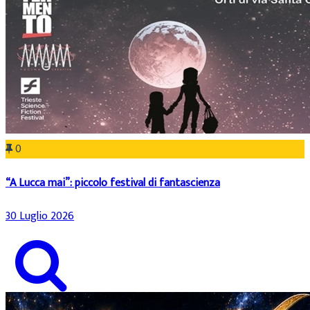
0
“A Lucca mai”: piccolo festival di fantascienza
30 Luglio 2026