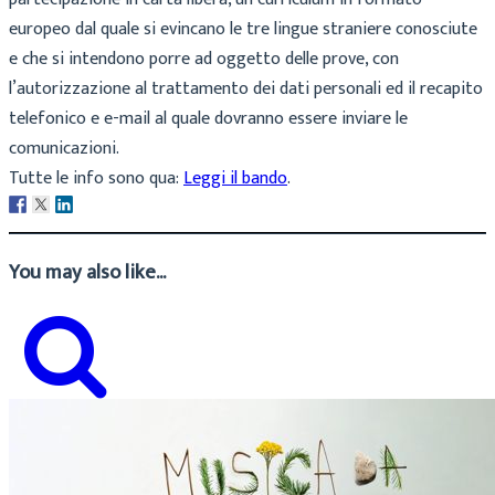
europeo dal quale si evincano le tre lingue straniere conosciute
e che si intendono porre ad oggetto delle prove, con
l’autorizzazione al trattamento dei dati personali ed il recapito
telefonico e e-mail al quale dovranno essere inviare le
comunicazioni.
Tutte le info sono qua:
Leggi il bando
.
You may also like...