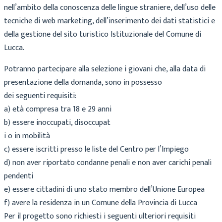
nell’ambito della conoscenza delle lingue straniere, dell’uso delle
tecniche di web marketing, dell’inserimento dei dati statistici e
della gestione del sito turistico Istituzionale del Comune di
Lucca.
Potranno partecipare alla selezione i giovani che, alla data di
presentazione della domanda, sono in possesso
dei seguenti requisiti:
a) età compresa tra 18 e 29 anni
b) essere inoccupati, disoccupat
i o in mobilità
c) essere iscritti presso le liste del Centro per l’Impiego
d) non aver riportato condanne penali e non aver carichi penali
pendenti
e) essere cittadini di uno stato membro dell’Unione Europea
f) avere la residenza in un Comune della Provincia di Lucca
Per il progetto sono richiesti i seguenti ulteriori requisiti