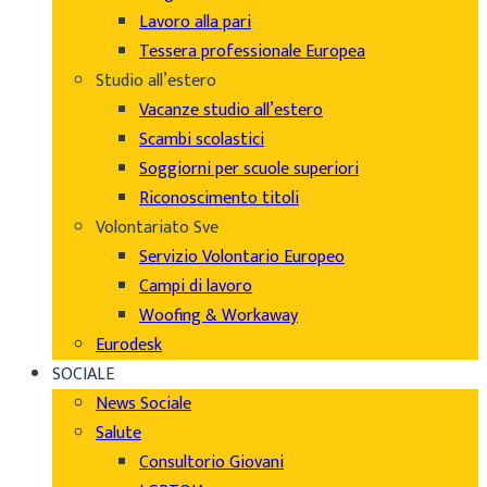
Lavoro alla pari
Tessera professionale Europea
Studio all’estero
Vacanze studio all’estero
Scambi scolastici
Soggiorni per scuole superiori
Riconoscimento titoli
Volontariato Sve
Servizio Volontario Europeo
Campi di lavoro
Woofing & Workaway
Eurodesk
SOCIALE
News Sociale
Salute
Consultorio Giovani