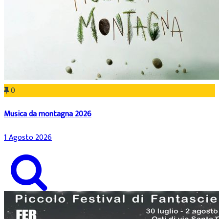
0
Musica da montagna 2026
1 Agosto 2026