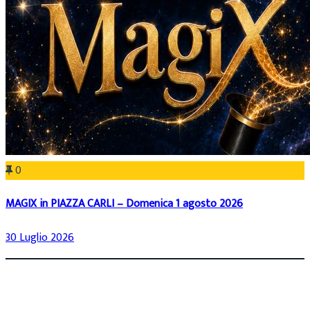
0
MAGIX in PIAZZA CARLI – Domenica 1 agosto 2026
30 Luglio 2026