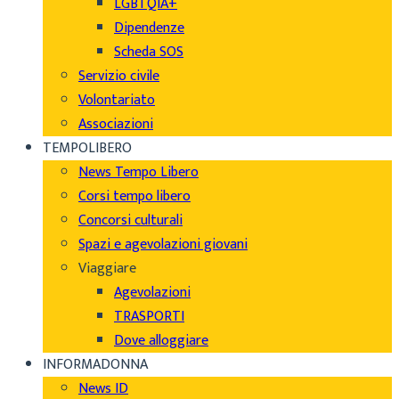
LGBTQIA+
Dipendenze
Scheda SOS
Servizio civile
Volontariato
Associazioni
TEMPOLIBERO
News Tempo Libero
Corsi tempo libero
Concorsi culturali
Spazi e agevolazioni giovani
Viaggiare
Agevolazioni
TRASPORTI
Dove alloggiare
INFORMADONNA
News ID