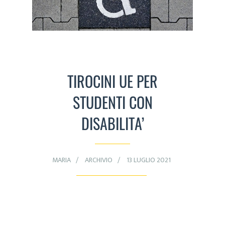
TIROCINI UE PER
STUDENTI CON
DISABILITA’
MARIA
ARCHIVIO
13 LUGLIO 2021