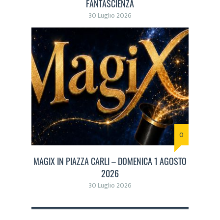
FANTASCIENZA
30 Luglio 2026
0
MAGIX IN PIAZZA CARLI – DOMENICA 1 AGOSTO
2026
30 Luglio 2026