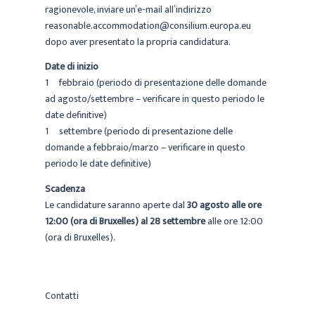
ragionevole, inviare un’e-mail all’indirizzo
reasonable.accommodation@consilium.europa.eu
dopo aver presentato la propria candidatura.
Date di inizio
1º febbraio (periodo di presentazione delle domande
ad agosto/settembre – verificare in questo periodo le
date definitive)
1º settembre (periodo di presentazione delle
domande a febbraio/marzo – verificare in questo
periodo le date definitive)
Scadenza
Le candidature saranno aperte dal
30 agosto alle ore
12:00 (ora di Bruxelles) al 28 settembre
alle ore 12:00
(ora di Bruxelles).
Contatti