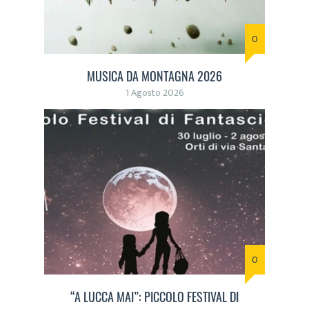
0
MUSICA DA MONTAGNA 2026
1 Agosto 2026
0
“A LUCCA MAI”: PICCOLO FESTIVAL DI