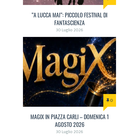
“A LUCCA MAI”: PICCOLO FESTIVAL DI
FANTASCIENZA
30 Luglio 2026
0
MAGIX IN PIAZZA CARLI – DOMENICA 1
AGOSTO 2026
30 Luglio 2026