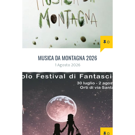
0
MUSICA DA MONTAGNA 2026
1 Agosto 2026
0