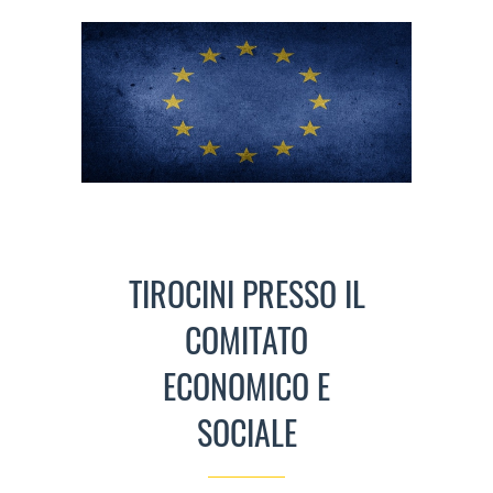
TIROCINI PRESSO IL
COMITATO
ECONOMICO E
SOCIALE