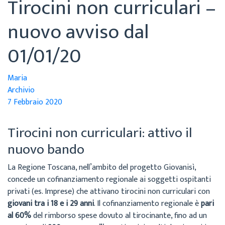
Tirocini non curriculari –
nuovo avviso dal
01/01/20
Maria
Archivio
7 Febbraio 2020
Tirocini non curriculari: attivo il
nuovo bando
La Regione Toscana, nell’ambito del progetto Giovanisì,
concede un cofinanziamento regionale ai soggetti ospitanti
privati (es. Imprese) che attivano tirocini non curriculari con
giovani tra i 18 e i 29 anni
. Il cofinanziamento regionale è
pari
al 60%
del rimborso spese dovuto al tirocinante, fino ad un