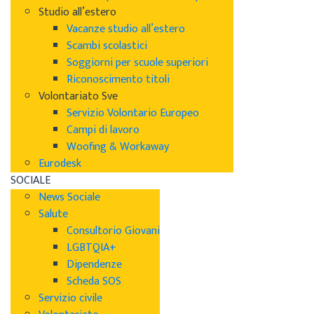
Studio all’estero
Vacanze studio all’estero
Scambi scolastici
Soggiorni per scuole superiori
Riconoscimento titoli
Volontariato Sve
Servizio Volontario Europeo
Campi di lavoro
Woofing & Workaway
Eurodesk
SOCIALE
News Sociale
Salute
Consultorio Giovani
LGBTQIA+
Dipendenze
Scheda SOS
Servizio civile