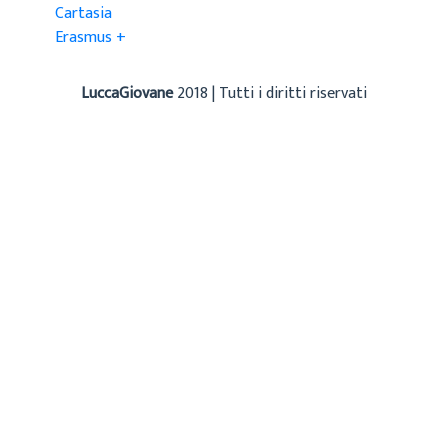
Cartasia
Erasmus +
LuccaGiovane
2018 | Tutti i diritti riservati