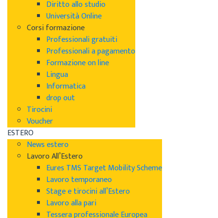
Diritto allo studio
Università Online
Corsi formazione
Professionali gratuiti
Professionali a pagamento
Formazione on line
Lingua
Informatica
drop out
Tirocini
Voucher
ESTERO
News estero
Lavoro All’Estero
Eures TMS Target Mobility Scheme
Lavoro temporaneo
Stage e tirocini all’Estero
Lavoro alla pari
Tessera professionale Europea