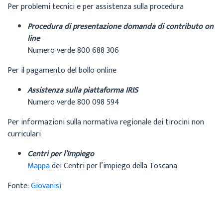
Per problemi tecnici e per assistenza sulla procedura
Procedura di presentazione domanda di contributo on
line
Numero verde 800 688 306
Per il pagamento del bollo online
Assistenza sulla piattaforma IRIS
Numero verde 800 098 594
Per informazioni sulla normativa regionale dei tirocini non
curriculari
Centri per l’Impiego
Mappa
dei Centri per l’impiego della Toscana
Fonte:
Giovanisì