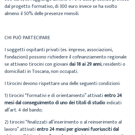
dal progetto formativo, di 300 euro invece se ha svolto
almeno il 50% delle presenze mensili.
CHI PUÒ PARTECIPARE
I soggetti ospitanti privati (es. imprese, associazioni,
fondazioni) possono richiedere il cofinanziamento regionale
se attivano tirocini con giovani
dai 18 ai 29 anni
, residenti o
domiciliati in Toscana, non occupati.
I tirocini devono rispettare una delle seguenti condizioni:
1) tirocini “formativi e di orientamento” attivati
entro 24
mesi dal conseguimento di uno dei titoli di studio
indicati
all’art. 4 del bando;
2) tirocini “finalizzati all’inserimento o al reinserimento al
lavoro” attivati
entro 24 mesi per giovani fuoriusciti dal