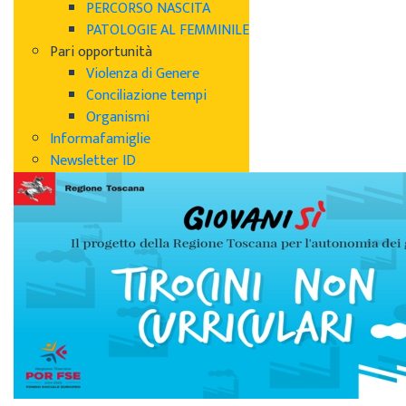
PERCORSO NASCITA
PATOLOGIE AL FEMMINILE
Pari opportunità
Violenza di Genere
Conciliazione tempi
Organismi
Informafamiglie
Newsletter ID