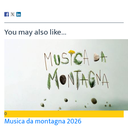
You may also like...
0
Musica da montagna 2026