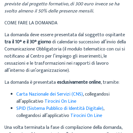
previste dal progetto formativo, di 300 euro invece se ha
svolto almeno il 50% delle presenze mensili.
COME FARE LA DOMANDA
La domanda deve essere presentata dal soggetto ospitante
tra il 10° e il 30° giorno
di calendario successivo all’invio della
Comunicazione Obbligatoria (il modulo telematico con cui si
notificano al Centro per l’impiego gli inserimenti, le
cessazioni e le trasformazioni nei rapporti di lavoro
all’interno di un’organizzazione).
La domanda è presentata
esclusivamente online
, tramite:
Carta Nazionale dei Servizi (CNS)
, collegandosi
all’applicativo
Tirocini On Line
SPID (Sistema Pubblico di Identità Digitale)
,
collegandosi all’applicativo
Tirocini On Line
Una volta terminata la fase di compilazione della domanda,