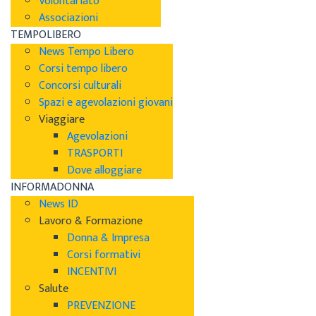
Volontariato
Associazioni
TEMPOLIBERO
News Tempo Libero
Corsi tempo libero
Concorsi culturali
Spazi e agevolazioni giovani
Viaggiare
Agevolazioni
TRASPORTI
Dove alloggiare
INFORMADONNA
News ID
Lavoro & Formazione
Donna & Impresa
Corsi formativi
INCENTIVI
Salute
PREVENZIONE