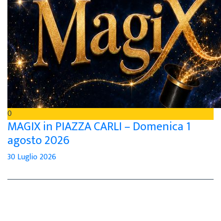
0
MAGIX in PIAZZA CARLI – Domenica 1
agosto 2026
30 Luglio 2026