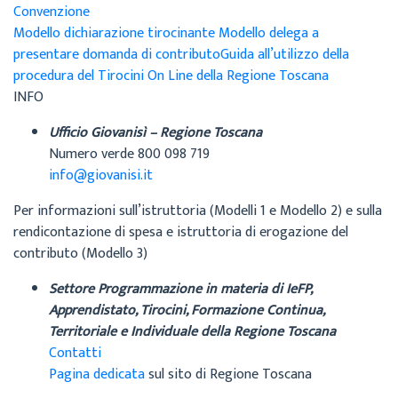
Convenzione
Modello dichiarazione tirocinante
Modello delega a
presentare domanda di contributo
Guida all’utilizzo della
procedura del Tirocini On Line della Regione Toscana
INFO
Ufficio Giovanisì – Regione Toscana
Numero verde 800 098 719
info@giovanisi.it
Per informazioni sull’istruttoria (Modelli 1 e Modello 2) e sulla
rendicontazione di spesa e istruttoria di erogazione del
contributo (Modello 3)
Settore Programmazione in materia di IeFP,
Apprendistato, Tirocini, Formazione Continua,
Territoriale e Individuale della Regione Toscana
Contatti
Pagina dedicata
sul sito di Regione Toscana