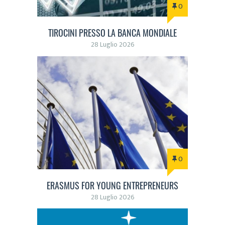
0
TIROCINI PRESSO LA BANCA MONDIALE
28 Luglio 2026
0
ERASMUS FOR YOUNG ENTREPRENEURS
28 Luglio 2026