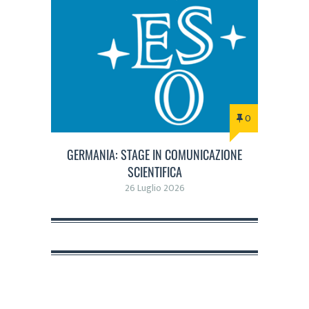
0
GERMANIA: STAGE IN COMUNICAZIONE
SCIENTIFICA
26 Luglio 2026