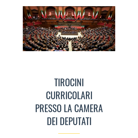
TIROCINI
CURRICOLARI
PRESSO LA CAMERA
DEI DEPUTATI