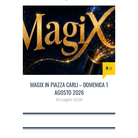
0
MAGIX IN PIAZZA CARLI – DOMENICA 1
AGOSTO 2026
30 Luglio 2026