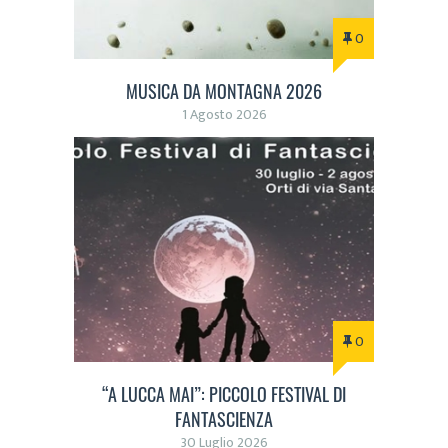
0
MUSICA DA MONTAGNA 2026
1 Agosto 2026
0
“A LUCCA MAI”: PICCOLO FESTIVAL DI
FANTASCIENZA
30 Luglio 2026