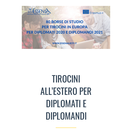
TIROCINI
ALL’ESTERO PER
DIPLOMATI E
DIPLOMANDI