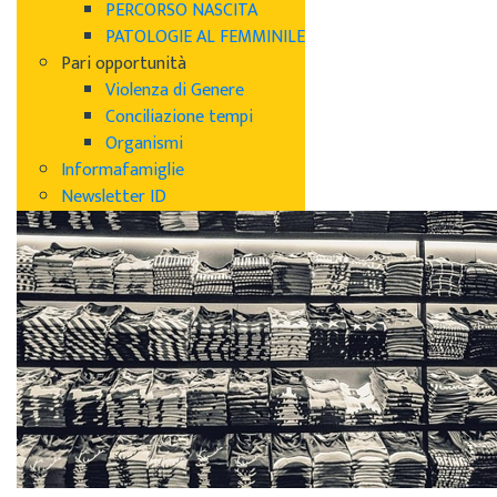
PERCORSO NASCITA
PATOLOGIE AL FEMMINILE
Pari opportunità
Violenza di Genere
Conciliazione tempi
Organismi
Informafamiglie
Newsletter ID