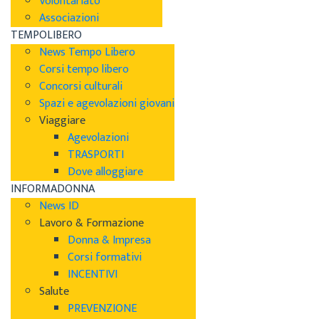
Volontariato
Associazioni
TEMPOLIBERO
News Tempo Libero
Corsi tempo libero
Concorsi culturali
Spazi e agevolazioni giovani
Viaggiare
Agevolazioni
TRASPORTI
Dove alloggiare
INFORMADONNA
News ID
Lavoro & Formazione
Donna & Impresa
Corsi formativi
INCENTIVI
Salute
PREVENZIONE