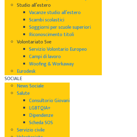
Studio all’estero
Vacanze studio all’estero
Scambi scolastici
Soggiorni per scuole superiori
Riconoscimento titoli
Volontariato Sve
Servizio Volontario Europeo
Campi di lavoro
Woofing & Workaway
Eurodesk
SOCIALE
News Sociale
Salute
Consultorio Giovani
LGBTQIA+
Dipendenze
Scheda SOS
Servizio civile