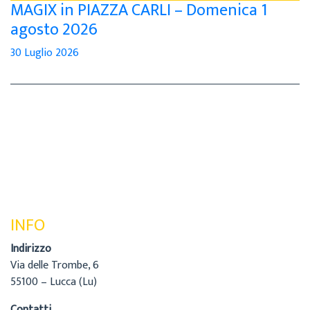
MAGIX in PIAZZA CARLI – Domenica 1
agosto 2026
30 Luglio 2026
INFO
Indirizzo
Via delle Trombe, 6
55100 – Lucca (Lu)
Contatti