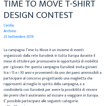
TIME TO MOVE T-SHIRT
DESIGN CONTEST
Cecilia
Archivio
23 Settembre 2019
La campagna Time to Move è un insieme di eventi
organizzati dalla rete Eurodesk in tutta Europa durante il
mese di ottobre per promuovere le opportunità di mobilità
per i giovani. Per questa campagna Eurodesk invita giovani
tra i 13 e i 30 anni e provenienti da uno dei paesi ammissibili a
partecipare al concorso progettando una maglietta che
rappresenti al meglio lo spirito della campagna, e a
condividerla con Eurodesk per avere la possibilità di vincere
dei premi che li aiuteranno ad iniziare a viaggiare in Europa.
E’ possibile partecipare alle seguenti categorie: