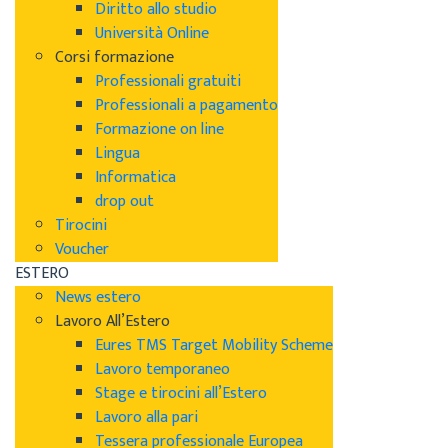
Diritto allo studio
Università Online
Corsi formazione
Professionali gratuiti
Professionali a pagamento
Formazione on line
Lingua
Informatica
drop out
Tirocini
Voucher
ESTERO
News estero
Lavoro All’Estero
Eures TMS Target Mobility Scheme
Lavoro temporaneo
Stage e tirocini all’Estero
Lavoro alla pari
Tessera professionale Europea