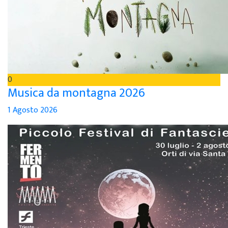
0
Musica da montagna 2026
1 Agosto 2026