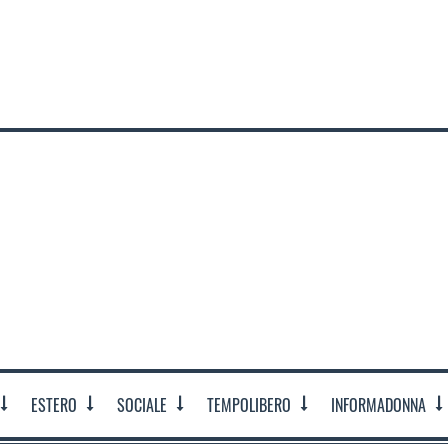
ESTERO
SOCIALE
TEMPOLIBERO
INFORMADONNA