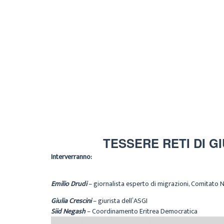
TESSERE RETI DI GI
Interverranno:
Emilio Drudi
– giornalista esperto di migrazioni, Comitato
Giulia Crescini
– giurista dell’ASGI
Siid Negash
– Coordinamento Eritrea Democratica