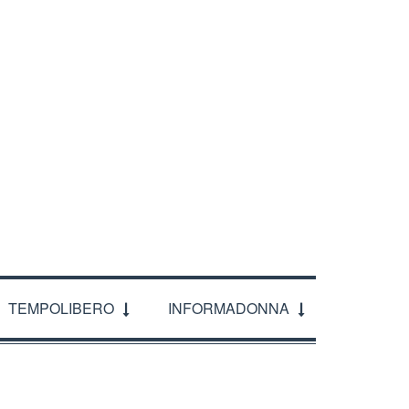
TEMPOLIBERO
INFORMADONNA