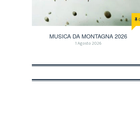
MUSICA DA MONTAGNA 2026
1 Agosto 2026