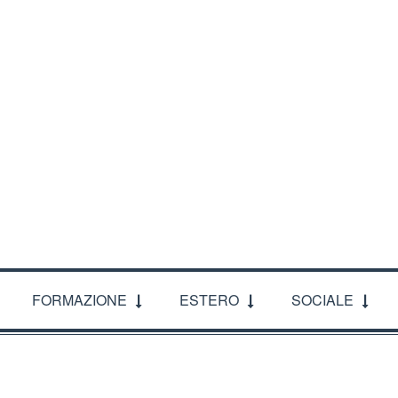
ACI
FORMAZIONE
ESTERO
SOCIALE