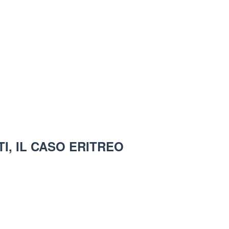
TI, IL CASO ERITREO