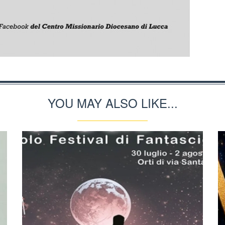
YOU MAY ALSO LIKE...