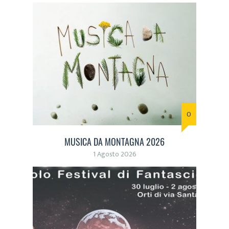
0
MUSICA DA MONTAGNA 2026
1 Agosto 2026