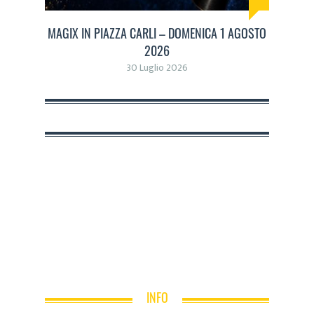
MAGIX IN PIAZZA CARLI – DOMENICA 1 AGOSTO
2026
30 Luglio 2026
INFO