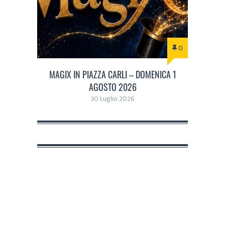
0
MAGIX IN PIAZZA CARLI – DOMENICA 1
AGOSTO 2026
30 Luglio 2026