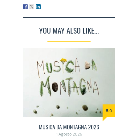
YOU MAY ALSO LIKE...
0
MUSICA DA MONTAGNA 2026
1 Agosto 2026