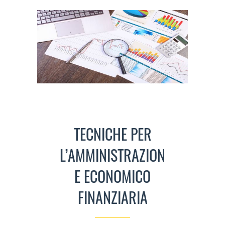
TECNICHE PER
L’AMMINISTRAZION
E ECONOMICO
FINANZIARIA