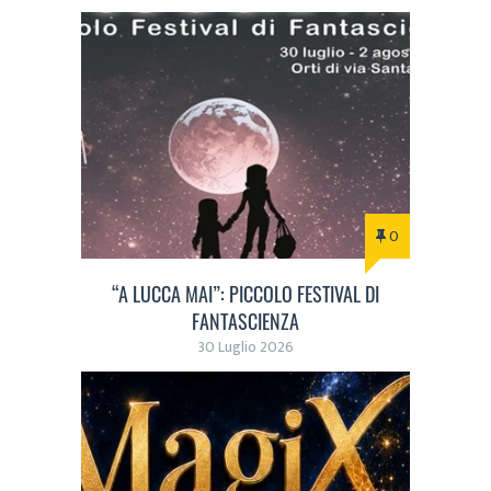
0
“A LUCCA MAI”: PICCOLO FESTIVAL DI
FANTASCIENZA
30 Luglio 2026