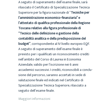
A seguito di superamento dell’esame finale, sarà
rilasciato il Certificato di Specializzazione Tecnica
Superiore per la figura nazionale di “
Tecniche per
l’amministrazione economico-finanziaria” e
l’attestato di qualifica professionale della Regione
Toscana relativo alla figura professionale di
“Tecnico delle definizione e gestione della
contabilità analitica e della predisposizione del
budget”
, corrispondente al IV livello europeo EQF.
A seguito di superamento dell’esame finale è
previsto per i qualificati un riconoscimento crediti
nell’ambito del Corso di Laurea in Economia
Aziendale, valido per l’iscrizione nei 6 anni
accademici successivi. I crediti, riconoscibili a conclu-
sione del percorso, saranno accertati in sede di
valutazione finale ed indicati nel Certificato di
Specializzazione Tecnica Superiore, rilasciato a
seguito dell’esame finale.
Maggiori informazioni