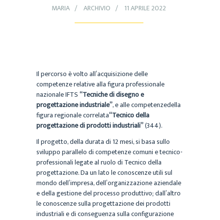
MARIA
ARCHIVIO
11 APRILE 2022
Il percorso è volto all’acquisizione delle
competenze relative alla figura professionale
nazionale IFTS
“Tecniche di disegno e
progettazione industriale”
, e alle competenzedella
figura regionale correlata
“Tecnico della
progettazione di prodotti industriali”
(344).
Il progetto, della durata di 12 mesi, si basa sullo
sviluppo parallelo di competenze comuni e tecnico-
professionali legate al ruolo di Tecnico della
progettazione. Da un lato le conoscenze utili sul
mondo dell’impresa, dell’organizzazione aziendale
e della gestione del processo produttivo; dall’altro
le conoscenze sulla progettazione dei prodotti
industriali e di conseguenza sulla configurazione