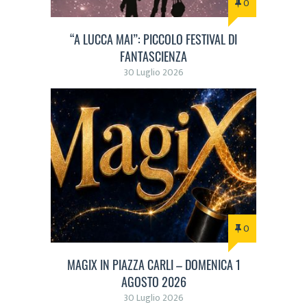
0
“A LUCCA MAI”: PICCOLO FESTIVAL DI
FANTASCIENZA
30 Luglio 2026
0
MAGIX IN PIAZZA CARLI – DOMENICA 1
AGOSTO 2026
30 Luglio 2026