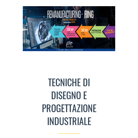
TECNICHE DI
DISEGNO E
PROGETTAZIONE
INDUSTRIALE