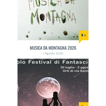
0
MUSICA DA MONTAGNA 2026
1 Agosto 2026