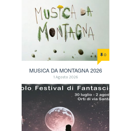
0
MUSICA DA MONTAGNA 2026
1 Agosto 2026