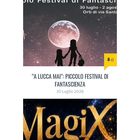
0
“A LUCCA MAI”: PICCOLO FESTIVAL DI
FANTASCIENZA
30 Luglio 2026