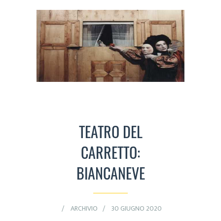
TEATRO DEL
CARRETTO:
BIANCANEVE
ARCHIVIO
30 GIUGNO 2020