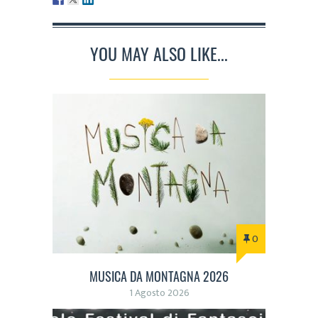
YOU MAY ALSO LIKE...
0
MUSICA DA MONTAGNA 2026
1 Agosto 2026