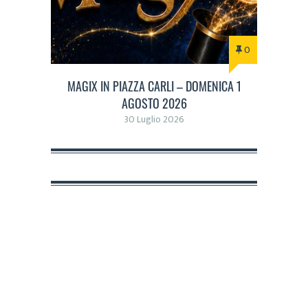
0
MAGIX IN PIAZZA CARLI – DOMENICA 1
AGOSTO 2026
30 Luglio 2026