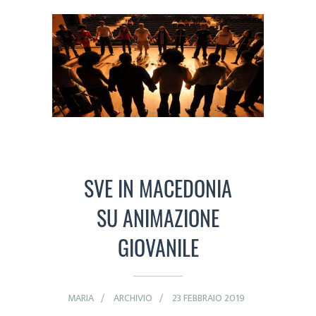
SVE IN MACEDONIA
SU ANIMAZIONE
GIOVANILE
MARIA
ARCHIVIO
23 FEBBRAIO 2019