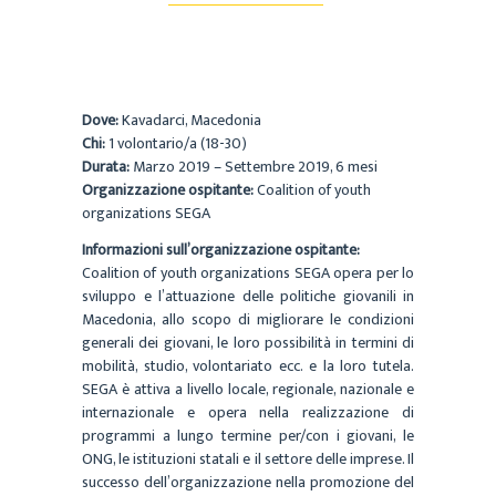
Dove:
Kavadarci, Macedonia
Chi:
1 volontario/a (18-30)
Durata:
Marzo 2019 – Settembre 2019, 6 mesi
Organizzazione ospitante:
Coalition of youth
organizations SEGA
Informazioni sull’organizzazione ospitante:
Coalition of youth organizations SEGA opera per lo
sviluppo e l’attuazione delle politiche giovanili in
Macedonia, allo scopo di migliorare le condizioni
generali dei giovani, le loro possibilità in termini di
mobilità, studio, volontariato ecc. e la loro tutela.
SEGA è attiva a livello locale, regionale, nazionale e
internazionale e opera nella realizzazione di
programmi a lungo termine per/con i giovani, le
ONG, le istituzioni statali e il settore delle imprese. Il
successo dell’organizzazione nella promozione del