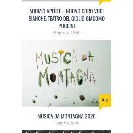
AUDIZIO APERTE – NUOVO CORO VOCI
BIANCHE, TEATRO DEL GIGLIO GIACOMO
PUCCINI
5 Agosto 2026
0
MUSICA DA MONTAGNA 2026
1 Agosto 2026