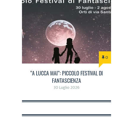
0
“A LUCCA MAI”: PICCOLO FESTIVAL DI
FANTASCIENZA
30 Luglio 2026