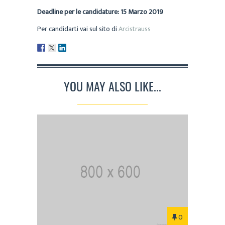
Deadline per le candidature: 15 Marzo 2019
Per candidarti vai sul sito di
Arcistrauss
YOU MAY ALSO LIKE...
0