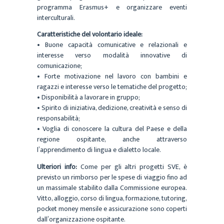
programma Erasmus+ e organizzare eventi
interculturali.
Caratteristiche del volontario ideale:
• Buone capacità comunicative e relazionali e
interesse verso modalità innovative di
comunicazione;
• Forte motivazione nel lavoro con bambini e
ragazzi e interesse verso le tematiche del progetto;
• Disponibilità a lavorare in gruppo;
• Spirito di iniziativa, dedizione, creatività e senso di
responsabilità;
• Voglia di conoscere la cultura del Paese e della
regione ospitante, anche attraverso
l’apprendimento di lingua e dialetto locale.
Ulteriori info:
Come per gli altri progetti SVE, è
previsto un rimborso per le spese di viaggio fino ad
un massimale stabilito dalla Commissione europea.
Vitto, alloggio, corso di lingua, formazione, tutoring,
pocket money mensile e assicurazione sono coperti
dall’organizzazione ospitante.