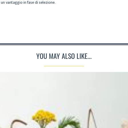
un vantaggio in fase di selezione.
YOU MAY ALSO LIKE...