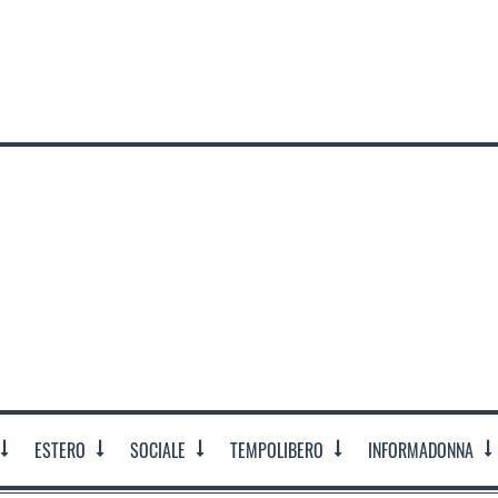
ESTERO
SOCIALE
TEMPOLIBERO
INFORMADONNA