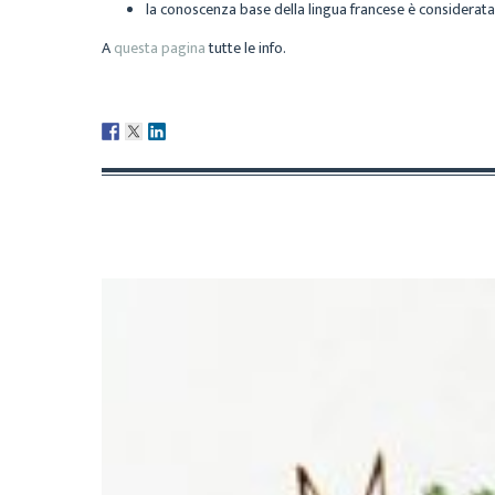
la conoscenza base della lingua francese è considerata 
A
questa pagina
tutte le info.