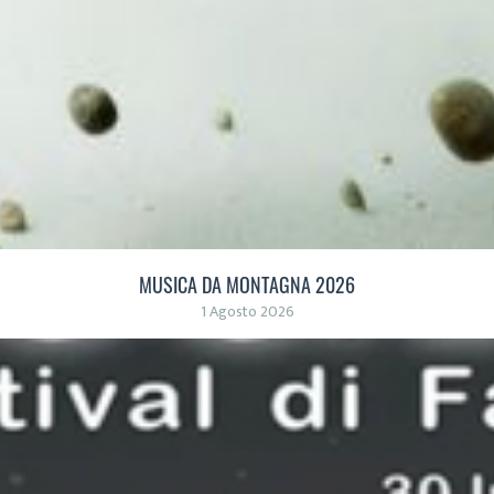
MUSICA DA MONTAGNA 2026
1 Agosto 2026