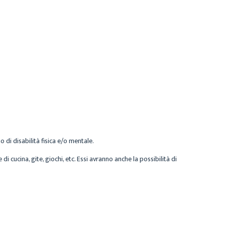
 di disabilità fisica e/o mentale.
i cucina, gite, giochi, etc. Essi avranno anche la possibilità di