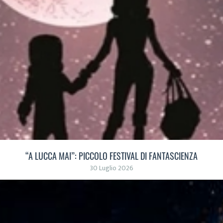
“A LUCCA MAI”: PICCOLO FESTIVAL DI FANTASCIENZA
30 Luglio 2026