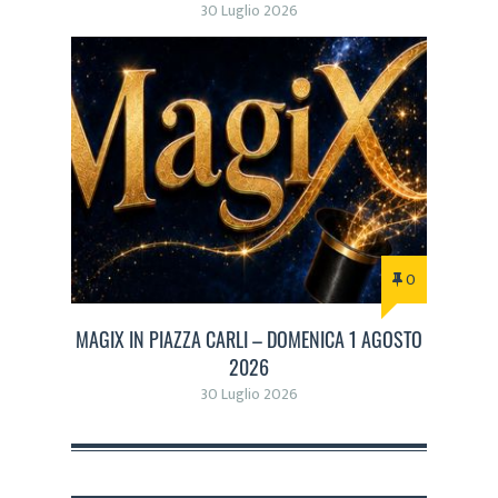
30 Luglio 2026
0
MAGIX IN PIAZZA CARLI – DOMENICA 1 AGOSTO
2026
30 Luglio 2026