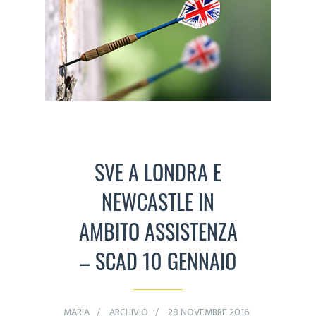
SVE A LONDRA E
NEWCASTLE IN
AMBITO ASSISTENZA
– SCAD 10 GENNAIO
MARIA
ARCHIVIO
28 NOVEMBRE 2016