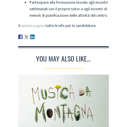
Partecipare alla formazione iniziale, agli incontri
settimanali con il proprio tutor, e agli incontri di
mensili di pianificazione delle attività del centro.
A
questa pagina
tutte le info per la candidatura.
YOU MAY ALSO LIKE...