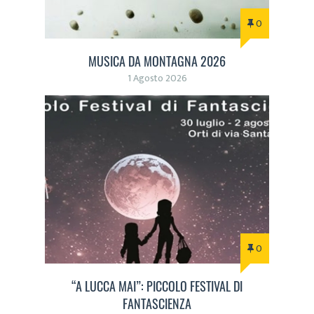
0
MUSICA DA MONTAGNA 2026
1 Agosto 2026
0
“A LUCCA MAI”: PICCOLO FESTIVAL DI
FANTASCIENZA