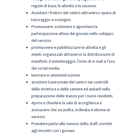
regole di base, le attività e le sessioni.
Assistere i fruitori del centro attraverso opera di
tutoraggio e sostegno
Promuovere, sostenere e agevolare la
partecipazione attiva dei giovani nello sviluppo
del servizio.
promuovere e pubblicizzare le attività e gli
eventi organizzati attraverso la distribuzione di
manifesti, il volantinaggio, l’invio di e-mail e l’uso
dei social media
lavorare in amministrazione
assistere il personale del centro nei controlli
della struttura e delle camere ed aiutarli nella
preparazione delle stanze per i nuovi residenti.
Aprire e chiudere la sala di accoglienza e
assicurarsi che sia pulita, ordinata e idonea al
servizio.
Prendere parte alle riunioni dello staff, nonché
agli incontri con i giovani.