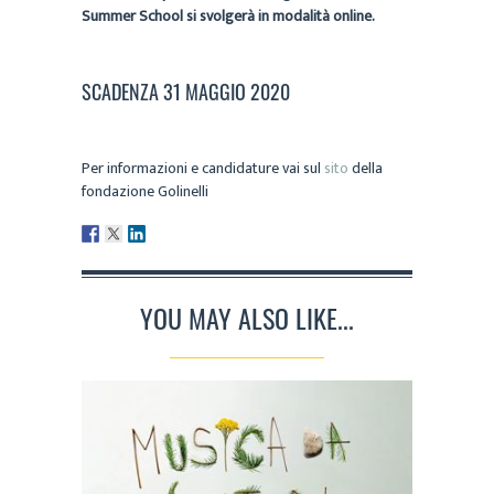
Summer School si svolgerà in modalità online.
SCADENZA 31 MAGGIO 2020
Per informazioni e candidature vai sul
sito
della
fondazione Golinelli
YOU MAY ALSO LIKE...