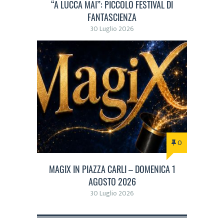
“A LUCCA MAI”: PICCOLO FESTIVAL DI
FANTASCIENZA
30 Luglio 2026
0
MAGIX IN PIAZZA CARLI – DOMENICA 1
AGOSTO 2026
30 Luglio 2026