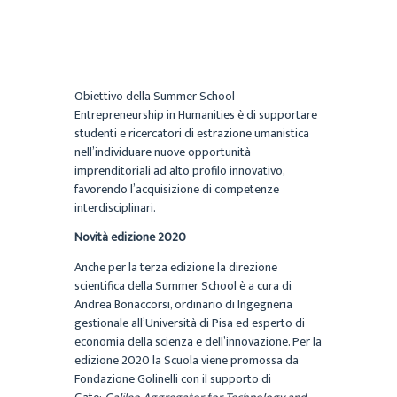
Obiettivo della Summer School
Entrepreneurship in Humanities è di supportare
studenti e ricercatori di estrazione umanistica
nell’individuare nuove opportunità
imprenditoriali ad alto profilo innovativo,
favorendo l’acquisizione di competenze
interdisciplinari.
Novità edizione 2020
Anche per la terza edizione la direzione
scientifica della Summer School è a cura di
Andrea Bonaccorsi, ordinario di Ingegneria
gestionale all’Università di Pisa ed esperto di
economia della scienza e dell’innovazione. Per la
edizione 2020 la Scuola viene promossa da
Fondazione Golinelli con il supporto di