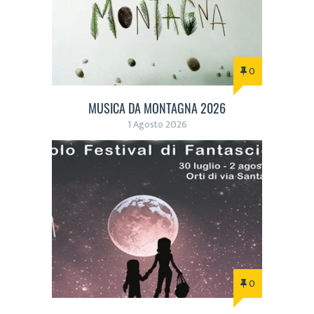
0
MUSICA DA MONTAGNA 2026
1 Agosto 2026
0