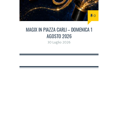
0
MAGIX IN PIAZZA CARLI – DOMENICA 1
AGOSTO 2026
30 Luglio 2026