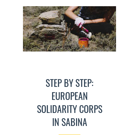
STEP BY STEP:
EUROPEAN
SOLIDARITY CORPS
IN SABINA