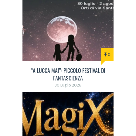
0
“A LUCCA MAI”: PICCOLO FESTIVAL DI
FANTASCIENZA
30 Luglio 2026