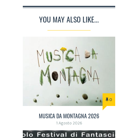
YOU MAY ALSO LIKE...
0
MUSICA DA MONTAGNA 2026
1 Agosto 2026