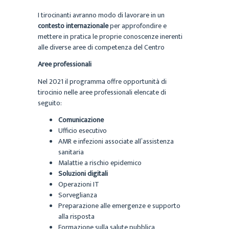
I tirocinanti avranno modo di lavorare in un
contesto internazionale
per approfondire e
mettere in pratica le proprie conoscenze inerenti
alle diverse aree di competenza del Centro
Aree professionali
Nel 2021 il programma offre opportunità di
tirocinio nelle aree professionali elencate di
seguito:
Comunicazione
Ufficio esecutivo
AMR e infezioni associate all’assistenza
sanitaria
Malattie a rischio epidemico
Soluzioni digitali
Operazioni IT
Sorveglianza
Preparazione alle emergenze e supporto
alla risposta
Formazione sulla salute pubblica