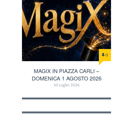
0
MAGIX IN PIAZZA CARLI –
DOMENICA 1 AGOSTO 2026
30 Luglio 2026