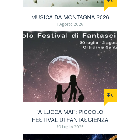
0
MUSICA DA MONTAGNA 2026
1 Agosto 2026
0
“A LUCCA MAI”: PICCOLO
FESTIVAL DI FANTASCIENZA
30 Luglio 2026