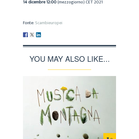
14 dicembre 12:00
(mezzogiorno) CET 2021
Fonte:
Scambieuropei
YOU MAY ALSO LIKE...