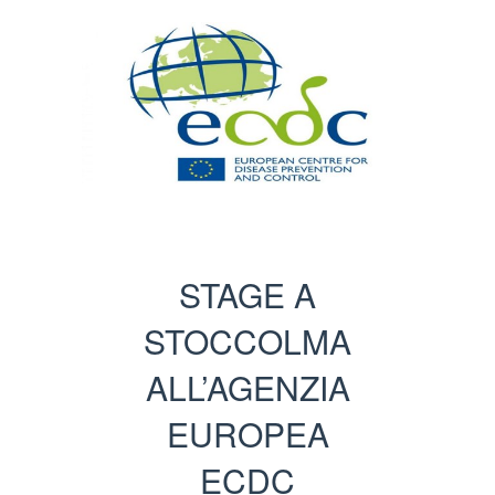
STAGE A
STOCCOLMA
ALL’AGENZIA
EUROPEA
ECDC