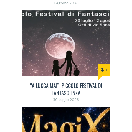
1 Agosto 2026
0
“A LUCCA MAI”: PICCOLO FESTIVAL DI
FANTASCIENZA
30 Luglio 2026