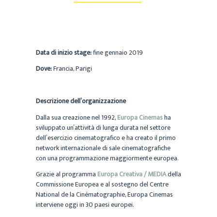
Data di inizio stage:
fine gennaio 2019
Dove:
Francia, Parigi
Descrizione dell’organizzazione
Dalla sua creazione nel 1992,
Europa Cinemas
ha
sviluppato un’attività di lunga durata nel settore
dell’esercizio cinematografico e ha creato il primo
network internazionale di sale cinematografiche
con una programmazione maggiormente europea.
Grazie al programma
Europa Creativa / MEDIA
della
Commissione Europea e al sostegno del Centre
National de la Cinématographie, Europa Cinemas
interviene oggi in 30 paesi europei.