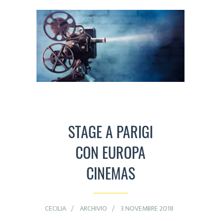
STAGE A PARIGI
CON EUROPA
CINEMAS
CECILIA
ARCHIVIO
3 NOVEMBRE 2018