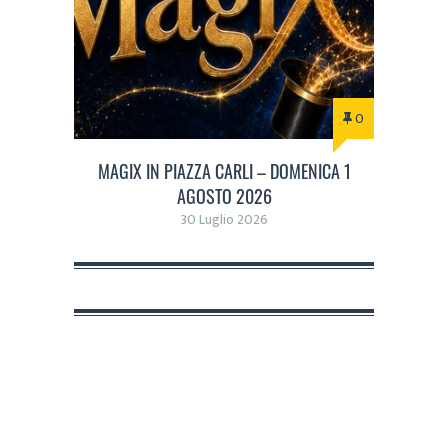
0
MAGIX IN PIAZZA CARLI – DOMENICA 1
AGOSTO 2026
30 Luglio 2026