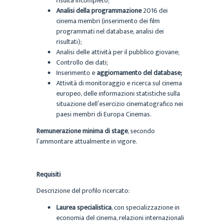
risulta incompleto;
Analisi della programmazione
2016 dei
cinema membri (inserimento dei film
programmati nel database, analisi dei
risultati);
Analisi delle attività per il pubblico giovane;
Controllo dei dati;
Inserimento e
aggiornamento del database;
Attività di monitoraggio e ricerca sul cinema
europeo, delle informazioni statistiche sulla
situazione dell’esercizio cinematografico nei
paesi membri di Europa Cinemas.
Remunerazione minima di stage
, secondo
l’ammontare attualmente in vigore.
Requisiti
Descrizione del profilo ricercato:
Laurea specialistica
, con specializzazione in
economia del cinema, relazioni internazionali