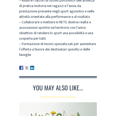
– Ridurre i fattori di rischio psicofisico dell’assenza
di pratica motoria nei ragazzi e l’ansia da
prestazione presente negli sport agonistici e nelle
attività orientate alla performance e al risultato
– Collaborare e mettere in RETE diverse realtà e
associazioni sportivi sul territorio con l’unico
obiettivo di rendere lo sport una possibilità e una
scoperta per tutti
– Formazione di tecnici specializzati per aumentare
l’offerta a favore dei destinatari specifici e delle
famiglie
YOU MAY ALSO LIKE...