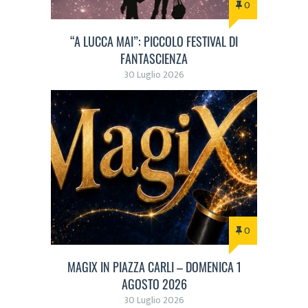
0
“A LUCCA MAI”: PICCOLO FESTIVAL DI
FANTASCIENZA
30 Luglio 2026
0
MAGIX IN PIAZZA CARLI – DOMENICA 1
AGOSTO 2026
30 Luglio 2026