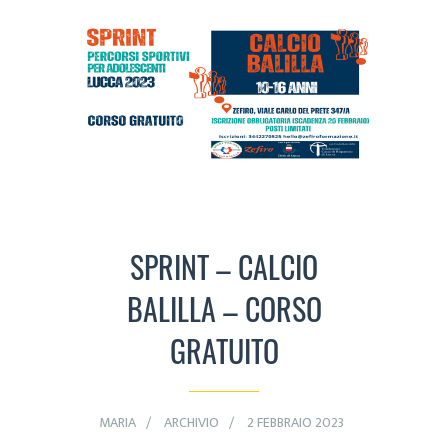
SPRINT – CALCIO
BALILLA – CORSO
GRATUITO
MARIA
ARCHIVIO
2 FEBBRAIO 2023