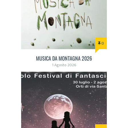
0
MUSICA DA MONTAGNA 2026
1 Agosto 2026