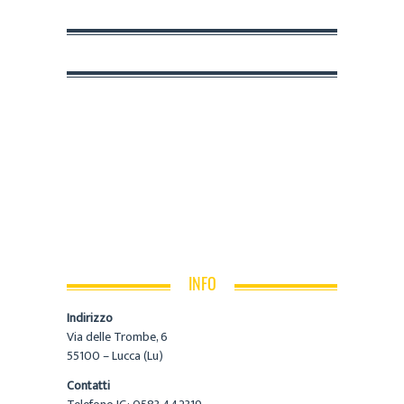
INFO
Indirizzo
Via delle Trombe, 6
55100 – Lucca (Lu)
Contatti