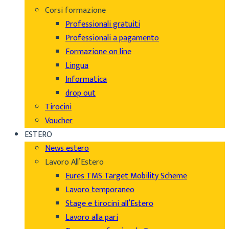
Corsi formazione
Professionali gratuiti
Professionali a pagamento
Formazione on line
Lingua
Informatica
drop out
Tirocini
Voucher
ESTERO
News estero
Lavoro All’Estero
Eures TMS Target Mobility Scheme
Lavoro temporaneo
Stage e tirocini all’Estero
Lavoro alla pari