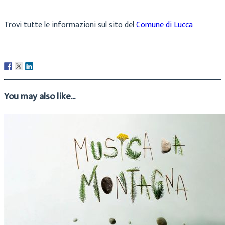
Trovi tutte le informazioni sul sito del
Comune di Lucca
You may also like...