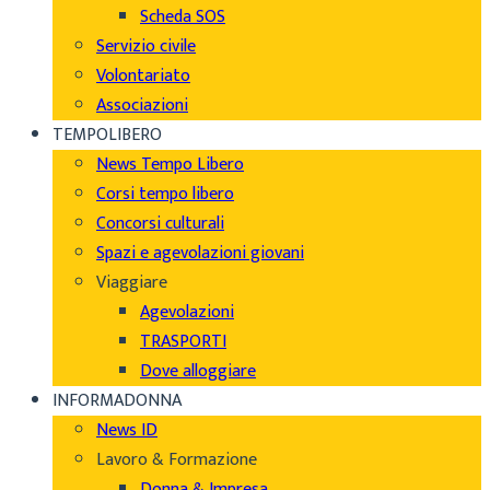
Scheda SOS
Servizio civile
Volontariato
Associazioni
TEMPOLIBERO
News Tempo Libero
Corsi tempo libero
Concorsi culturali
Spazi e agevolazioni giovani
Viaggiare
Agevolazioni
TRASPORTI
Dove alloggiare
INFORMADONNA
News ID
Lavoro & Formazione
Donna & Impresa