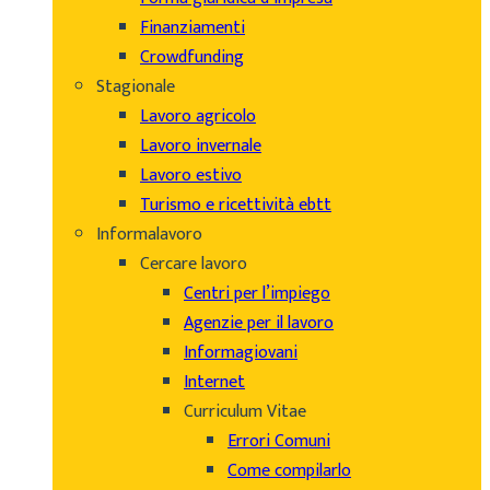
Finanziamenti
Crowdfunding
Stagionale
Lavoro agricolo
Lavoro invernale
Lavoro estivo
Turismo e ricettività ebtt
Informalavoro
Cercare lavoro
Centri per l’impiego
Agenzie per il lavoro
Informagiovani
Internet
Curriculum Vitae
Errori Comuni
Come compilarlo