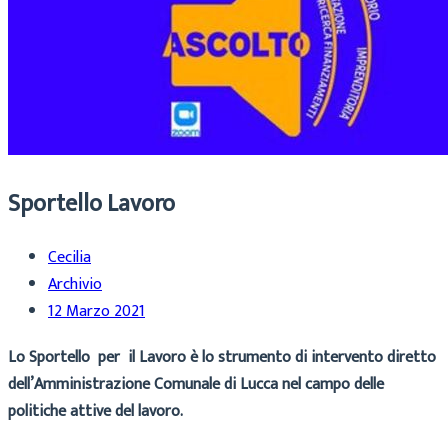
Sportello Lavoro
Cecilia
Archivio
12 Marzo 2021
Lo Sportello per il Lavoro è lo strumento di intervento diretto
dell’Amministrazione Comunale di Lucca nel campo delle
politiche attive del lavoro.