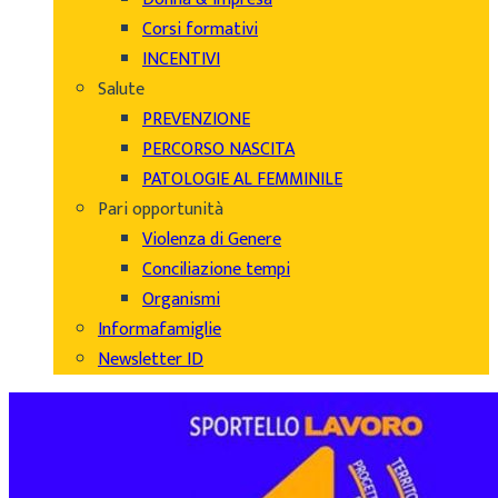
Corsi formativi
INCENTIVI
Salute
PREVENZIONE
PERCORSO NASCITA
PATOLOGIE AL FEMMINILE
Pari opportunità
Violenza di Genere
Conciliazione tempi
Organismi
Informafamiglie
Newsletter ID