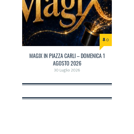
0
MAGIX IN PIAZZA CARLI – DOMENICA 1
AGOSTO 2026
30 Luglio 2026