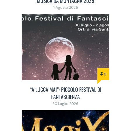
MUSICA DA MONTAGNA 2026
1 Agosto 2026
0
“A LUCCA MAI”: PICCOLO FESTIVAL DI
FANTASCIENZA
30 Luglio 2026