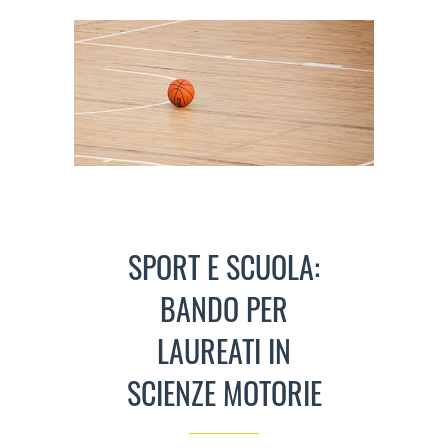
SPORT E SCUOLA:
BANDO PER
LAUREATI IN
SCIENZE MOTORIE