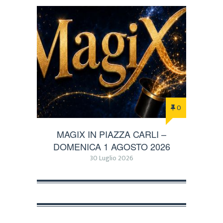
0
MAGIX IN PIAZZA CARLI –
DOMENICA 1 AGOSTO 2026
30 Luglio 2026