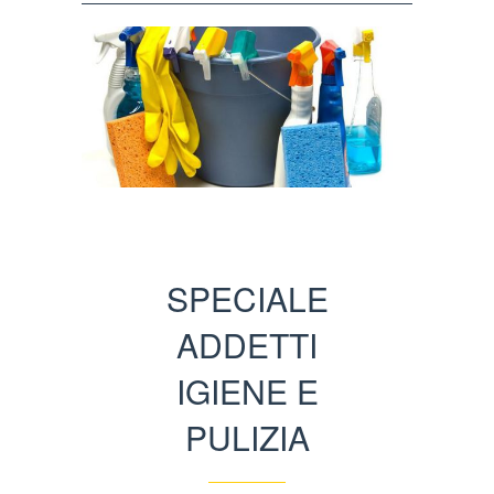
SPECIALE
ADDETTI
IGIENE E
PULIZIA