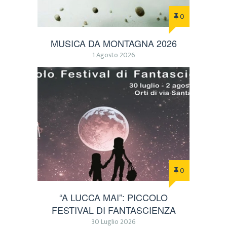
0
MUSICA DA MONTAGNA 2026
1 Agosto 2026
0
“A LUCCA MAI”: PICCOLO
FESTIVAL DI FANTASCIENZA
30 Luglio 2026