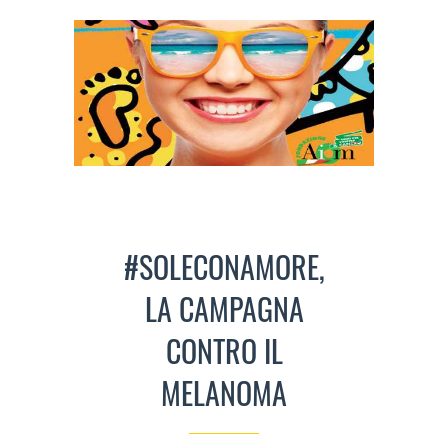
#SOLECONAMORE,
LA CAMPAGNA
CONTRO IL
MELANOMA