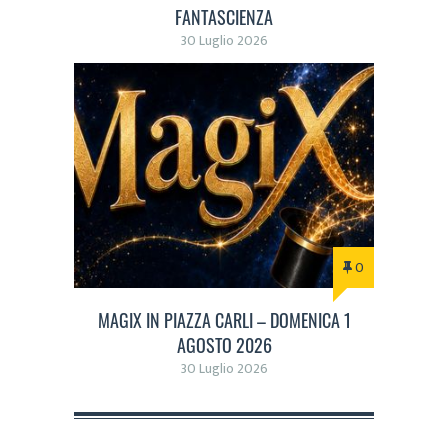
FANTASCIENZA
30 Luglio 2026
0
MAGIX IN PIAZZA CARLI – DOMENICA 1
AGOSTO 2026
30 Luglio 2026