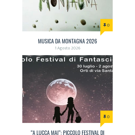
0
MUSICA DA MONTAGNA 2026
1 Agosto 2026
0
“A LUCCA MAI”: PICCOLO FESTIVAL DI